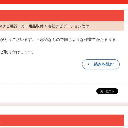
AV&ナビ機器 カー用品取付 > 各社ナビゲーション取付
がとうございます。不思議なもので同じような作業てかたまりま
ビ取り付けします。
続きを読む
。