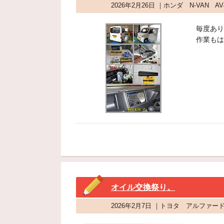
2026年2月26日 ｜ホンダ N-VAN
毎度あり
作業もは
オイル交換祭り。
2026年2月7日 ｜トヨタ アルファ