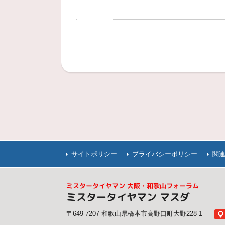
サイトポリシー
プライバシーポリシー
関
ミスタータイヤマン 大阪・和歌山フォーラム
ミスタータイヤマン マスダ
〒649-7207 和歌山県橋本市高野口町大野228-1