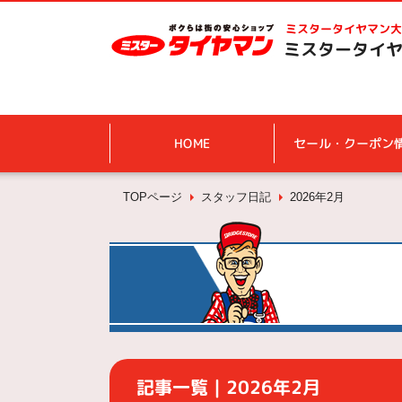
ミスタータイヤマン
大
ミスタータイヤ
HOME
セール・クーポン
TOPページ
スタッフ日記
2026年2月
記事一覧｜2026年2月