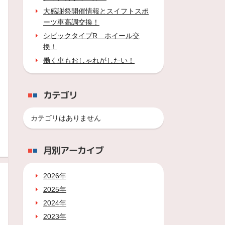
大感謝祭開催情報とスイフトスポ
ーツ車高調交換！
シビックタイプR ホイール交
換！
働く車もおしゃれがしたい！
カテゴリ
カテゴリはありません
月別アーカイブ
2026年
2025年
2024年
2023年