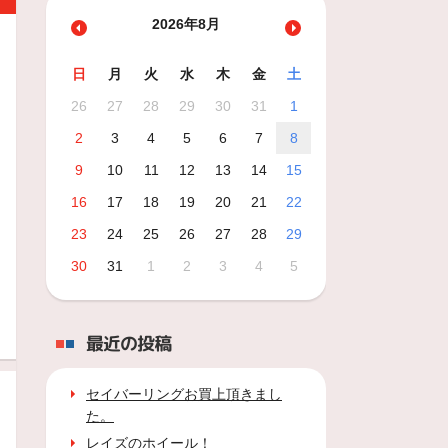
2026年8月
日
月
火
水
木
金
土
26
27
28
29
30
31
1
2
3
4
5
6
7
8
9
10
11
12
13
14
15
16
17
18
19
20
21
22
23
24
25
26
27
28
29
30
31
1
2
3
4
5
最近の投稿
セイバーリングお買上頂きまし
た。
レイズのホイール！