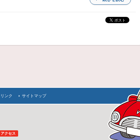
連リンク
サイトマップ
アクセス