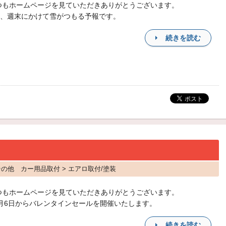
つもホームページを見ていただきありがとうございます。
、週末にかけて雪がつもる予報です。
続きを読む
その他 カー用品取付 > エアロ取付/塗装
つもホームページを見ていただきありがとうございます。
月6日からバレンタインセールを開催いたします。
続きを読む