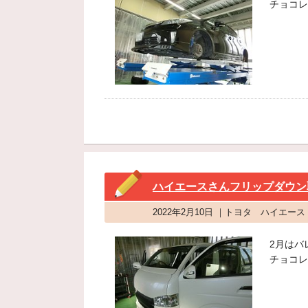
チョコレ
ハイエースさんフリップダウン
2022年2月10日 ｜トヨタ ハイエー
2月はバ
チョコレ