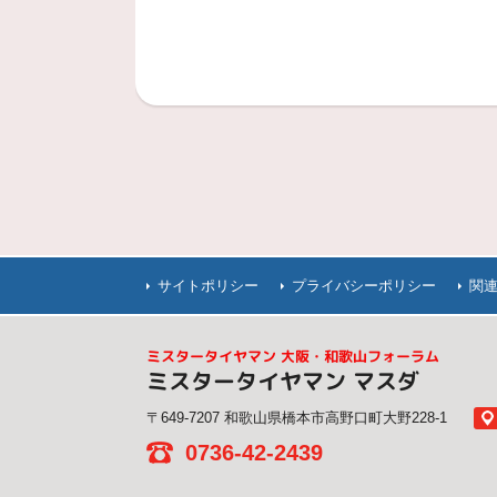
サイトポリシー
プライバシーポリシー
関
ミスタータイヤマン 大阪・和歌山フォーラム
ミスタータイヤマン マスダ
〒649-7207 和歌山県橋本市高野口町大野228-1
0736-42-2439