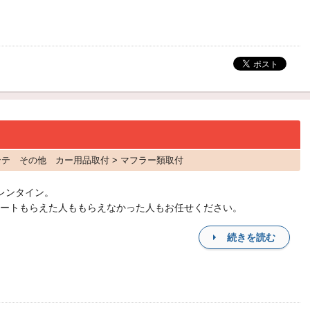
コンテ その他 カー用品取付 > マフラー類取付
レンタイン。
ートもらえた人ももらえなかった人もお任せください。
続きを読む