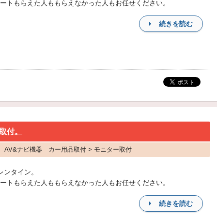
ートもらえた人ももらえなかった人もお任せください。
続きを読む
取付。
ス AV&ナビ機器 カー用品取付 > モニター取付
レンタイン。
ートもらえた人ももらえなかった人もお任せください。
続きを読む