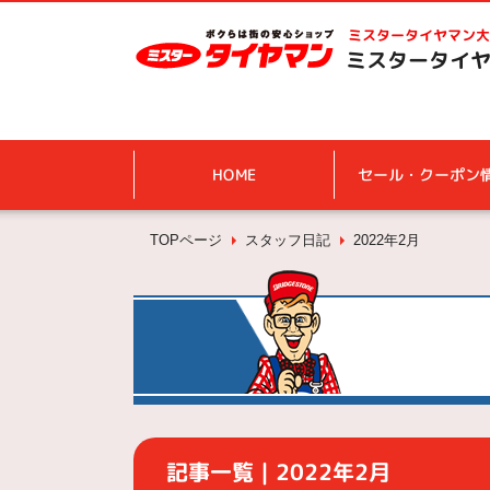
ミスタータイヤマン
大
ミスタータイヤ
HOME
セール・クーポン
TOPページ
スタッフ日記
2022年2月
記事一覧｜2022年2月