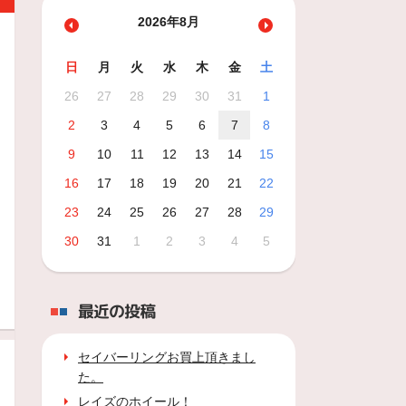
2026年8月
日
月
火
水
木
金
土
26
27
28
29
30
31
1
2
3
4
5
6
7
8
9
10
11
12
13
14
15
16
17
18
19
20
21
22
23
24
25
26
27
28
29
30
31
1
2
3
4
5
最近の投稿
セイバーリングお買上頂きまし
た。
レイズのホイール！