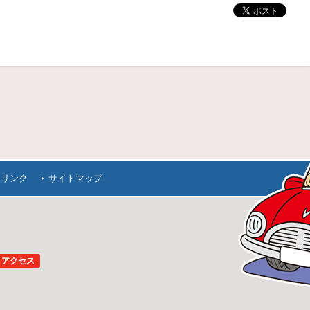
連リンク
サイトマップ
アクセス