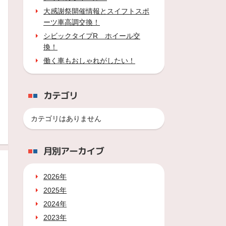
大感謝祭開催情報とスイフトスポ
ーツ車高調交換！
シビックタイプR ホイール交
換！
働く車もおしゃれがしたい！
カテゴリ
カテゴリはありません
月別アーカイブ
2026年
2025年
2024年
2023年