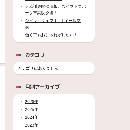
大感謝祭開催情報とスイフトスポ
ーツ車高調交換！
シビックタイプR ホイール交
換！
働く車もおしゃれがしたい！
カテゴリ
カテゴリはありません
月別アーカイブ
2026年
2025年
2024年
2023年