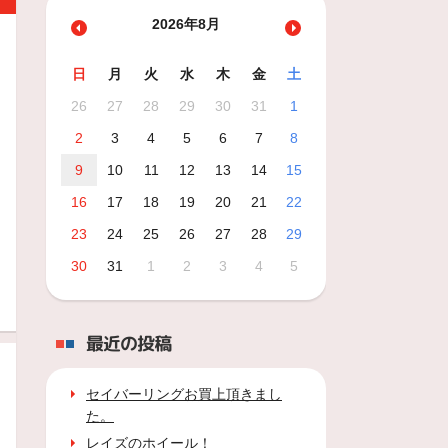
2026年8月
日
月
火
水
木
金
土
26
27
28
29
30
31
1
2
3
4
5
6
7
8
9
10
11
12
13
14
15
16
17
18
19
20
21
22
23
24
25
26
27
28
29
30
31
1
2
3
4
5
最近の投稿
セイバーリングお買上頂きまし
た。
レイズのホイール！