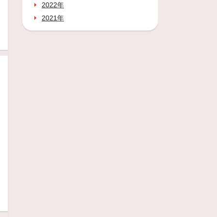
2022年
2021年