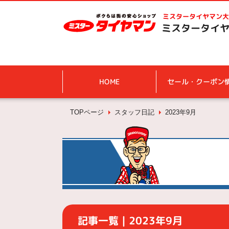
ミスタータイヤマン
大
ミスタータイヤ
HOME
セール・クーポン
TOPページ
スタッフ日記
2023年9月
記事一覧｜2023年9月