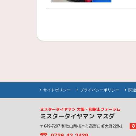
サイトポリシー
プライバシーポリシー
関
ミスタータイヤマン 大阪・和歌山フォーラム
ミスタータイヤマン マスダ
〒649-7207 和歌山県橋本市高野口町大野228-1
0736-42-2439