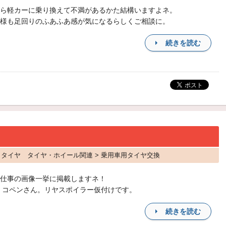
ら軽カーに乗り換えて不満があるかた結構いますよネ。
様も足回りのふあふあ感が気になるらしくご相談に。
続きを読む
ン タイヤ タイヤ・ホイール関連 > 乗用車用タイヤ交換
仕事の画像一挙に掲載しますネ！
 コペンさん。リヤスポイラー仮付けです。
続きを読む