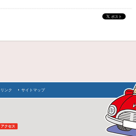
連リンク
サイトマップ
アクセス