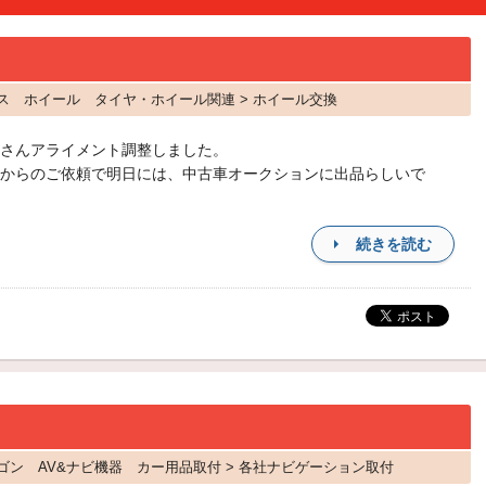
クロス ホイール タイヤ・ホイール関連 > ホイール交換
さんアライメント調整しました。
からのご依頼で明日には、中古車オークションに出品らしいで
続きを読む
イワゴン AV&ナビ機器 カー用品取付 > 各社ナビゲーション取付