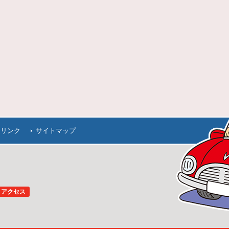
連リンク
サイトマップ
アクセス