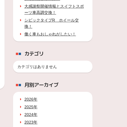
大感謝祭開催情報とスイフトスポ
ーツ車高調交換！
シビックタイプR ホイール交
換！
働く車もおしゃれがしたい！
カテゴリ
カテゴリはありません
月別アーカイブ
2026年
2025年
2024年
2023年