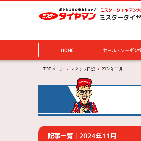
ミスタータイヤマン
大
ミスタータイヤ
HOME
セール・クーポン
TOPページ
スタッフ日記
2024年11月
記事一覧｜2024年11月