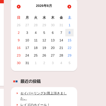
2026年8月
日
月
火
水
木
金
土
26
27
28
29
30
31
1
2
3
4
5
6
7
8
9
10
11
12
13
14
15
16
17
18
19
20
21
22
23
24
25
26
27
28
29
30
31
1
2
3
4
5
最近の投稿
セイバーリングお買上頂きまし
た。
レイズのホイール！