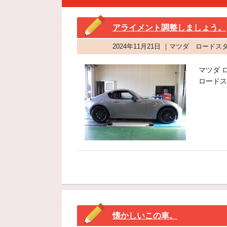
アライメント調整しましょう。
2024年11月21日 ｜マツダ ロー
マツダ 
ロードス
懐かしいこの車。