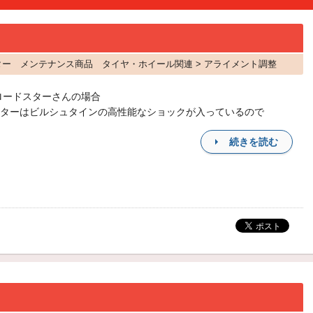
ドスター メンテナンス商品 タイヤ・ホイール関連 > アライメント調整
ロードスターさんの場合
ターはビルシュタインの高性能なショックが入っているので
続きを読む