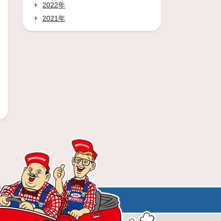
2022年
2021年