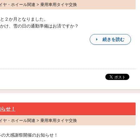
タイヤ・ホイール関連 > 乗用車用タイヤ交換
と２か月となりました。
かけ、雪の日の通勤準備はお済ですか？
続きを読む
知らせ！
タイヤ・ホイール関連 > 乗用車用タイヤ交換
年冬の大感謝祭開催のお知らせ！