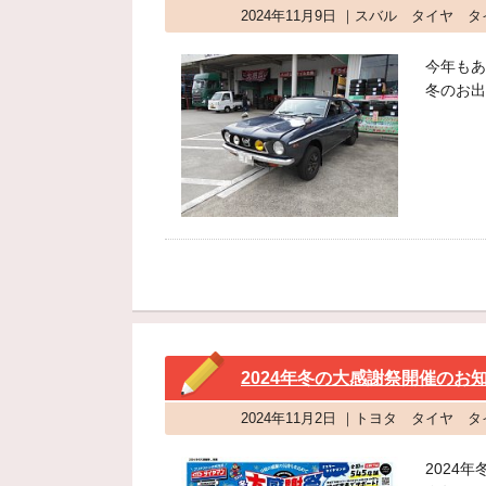
2024年11月9日 ｜スバル タイヤ 
今年もあ
冬のお出
2024年冬の大感謝祭開催のお
2024年11月2日 ｜トヨタ タイヤ 
2024