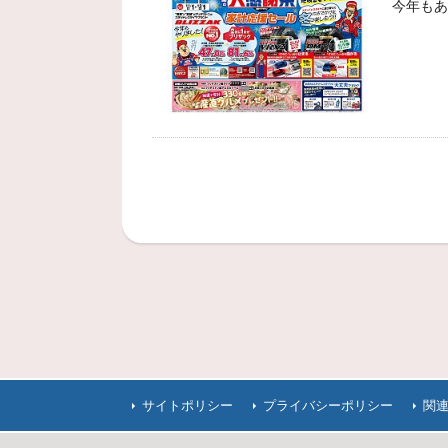
今年もあ
サイトポリシー
プライバシーポリシー
関