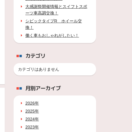
大感謝祭開催情報とスイフトスポ
ーツ車高調交換！
シビックタイプR ホイール交
換！
働く車もおしゃれがしたい！
カテゴリ
カテゴリはありません
月別アーカイブ
2026年
2025年
2024年
2023年