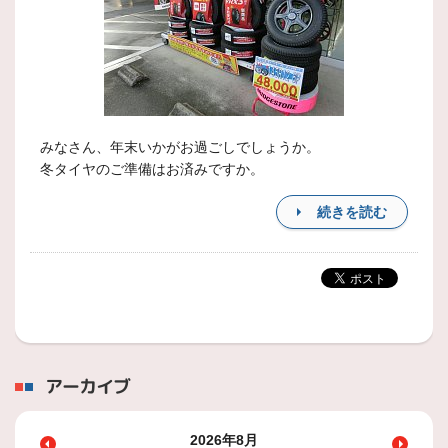
みなさん、年末いかがお過ごしでしょうか。
冬タイヤのご準備はお済みですか。
続きを読む
アーカイブ
2026年8月