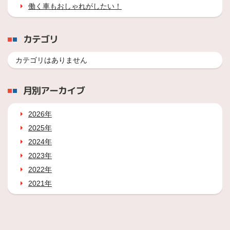
働く車もおしゃれがしたい！
カテゴリ
カテゴリはありません
月別アーカイブ
2026年
2025年
2024年
2023年
2022年
2021年