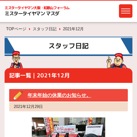
ミスタータイヤマン
大阪・和歌山フォーラム
ミスタータイヤマン マスダ
TOPページ
スタッフ日記
2021年12月
スタッフ日記
記事一覧｜2021年12月
年末年始の休業のお知らせ。
2021年12月29日