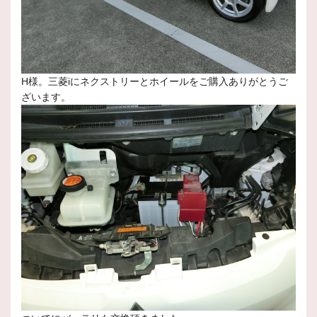
H様。三菱iにネクストリーとホイールをご購入ありがとうご
ざいます。