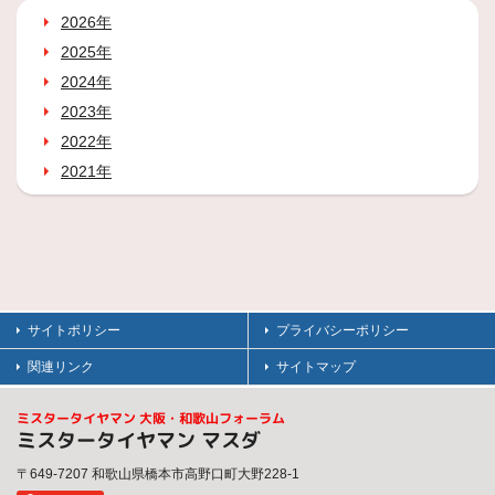
2026年
2025年
2024年
2023年
2022年
2021年
サイトポリシー
プライバシーポリシー
関連リンク
サイトマップ
ミスタータイヤマン 大阪・和歌山フォーラム
ミスタータイヤマン マスダ
〒649-7207 和歌山県橋本市高野口町大野228-1