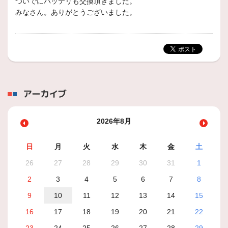
ついでにバッテリも交換頂きました。
みなさん。ありがとうございました。
アーカイブ
2026年8月
日
月
火
水
木
金
土
26
27
28
29
30
31
1
2
3
4
5
6
7
8
9
10
11
12
13
14
15
16
17
18
19
20
21
22