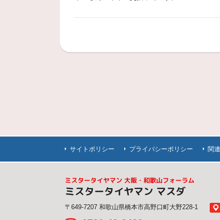
サイトポリシー
プライバシーポリシー
関
ミスタータイヤマン 大阪・和歌山フォーラム
ミスタータイヤマン マスダ
〒649-7207 和歌山県橋本市高野口町大野228-1