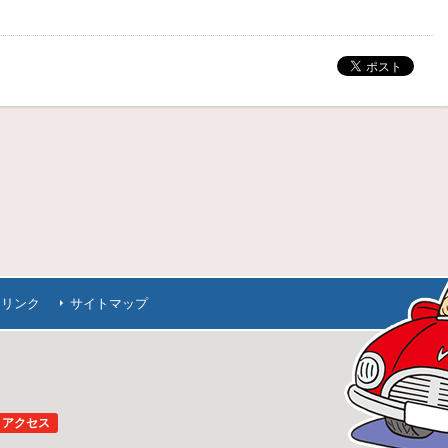
連リンク
サイトマップ
アクセス