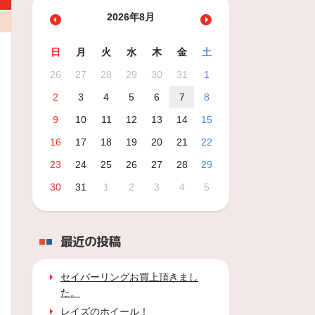
2026年8月
日
月
火
水
木
金
土
26
27
28
29
30
31
1
2
3
4
5
6
7
8
9
10
11
12
13
14
15
16
17
18
19
20
21
22
23
24
25
26
27
28
29
30
31
1
2
3
4
5
最近の投稿
セイバーリングお買上頂きまし
た。
レイズのホイール！