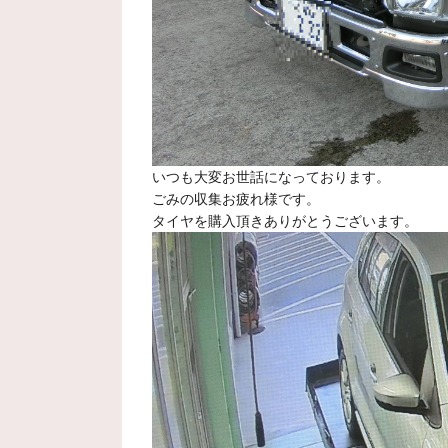
いつも大変お世話になっております。
ごみの収集お疲れ様です。
タイヤを購入頂きありがとうございます。