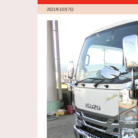
2021年10月7日