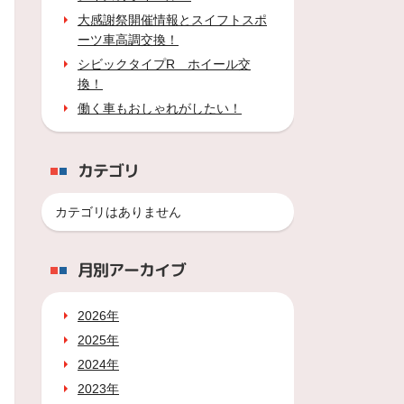
大感謝祭開催情報とスイフトスポ
ーツ車高調交換！
シビックタイプR ホイール交
換！
働く車もおしゃれがしたい！
カテゴリ
カテゴリはありません
月別アーカイブ
2026年
2025年
2024年
2023年