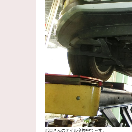
ポロさんのオイル交換中で～す。