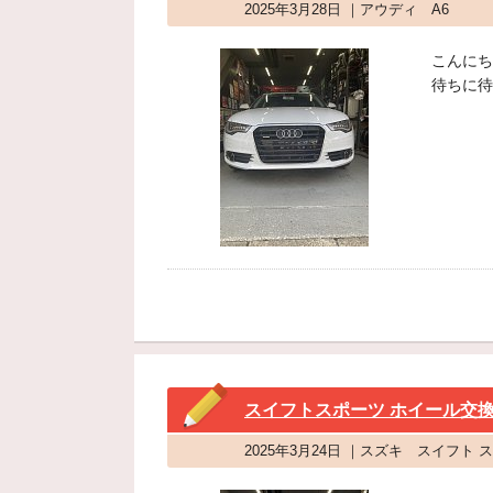
2025年3月28日 ｜アウディ A6
こんにち
待ちに待
スイフトスポーツ ホイール交
2025年3月24日 ｜スズキ スイフト 