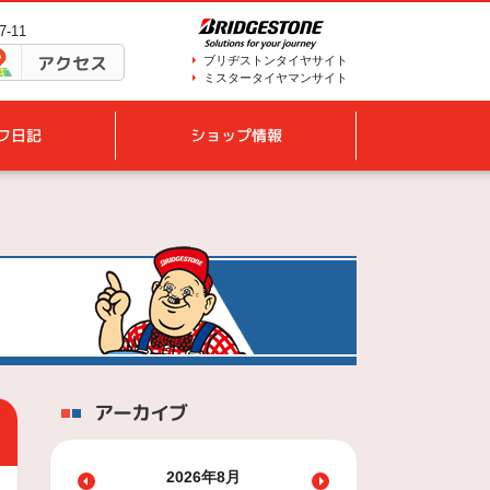
-11
アクセス
ブリヂストンタイヤサイト
ミスタータイヤマンサイト
フ日記
ショップ情報
アーカイブ
2026年8月