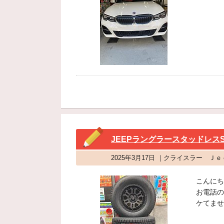
JEEPラングラースタッドレスS
2025年3月17日 ｜クライスラー Ｊ
こんにち
お電話の
ケてませ