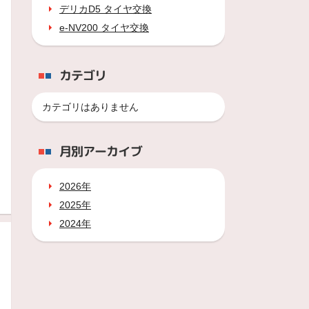
デリカD5 タイヤ交換
e-NV200 タイヤ交換
カテゴリ
カテゴリはありません
月別アーカイブ
2026年
2025年
2024年