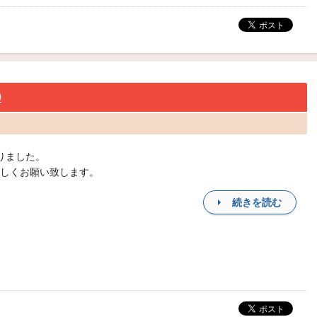
0
りました。
しくお願い致します。
続きを読む