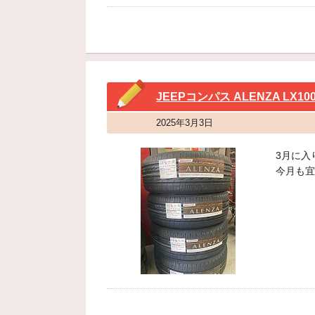
JEEPコンパス ALENZA LX10
2025年3月3日
3月に入
今月も宜