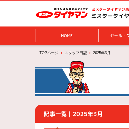
ミスタータイヤマン
東
ミスタータイヤ
HOME
セール・
TOPページ
スタッフ日記
2025年3月
記事一覧｜2025年3月