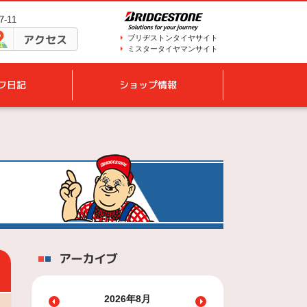
-11
アクセス
ブリヂストンタイヤサイト
ミスタータイヤマンサイト
フ日記
ショップ情報
アーカイブ
2026年8月