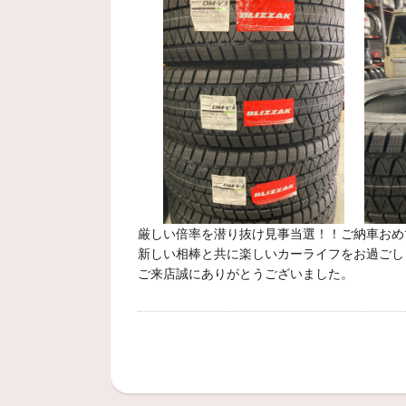
厳しい倍率を潜り抜け見事当選！！ご納車おめ
新しい相棒と共に楽しいカーライフをお過ごし
ご来店誠にありがとうございました。