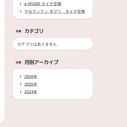
e-NV200 タイヤ交換
マセラッティ ギブリ タイヤ交換
カテゴリ
カテゴリはありません
月別アーカイブ
2026年
2025年
2024年