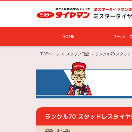
ミスタータイヤマン
東
ミスタータイヤ
HOME
セール・
TOPページ
スタッフ日記
ランクル70 スタッ
ランクル70 スタッドレスタイヤ
2025年3月12日