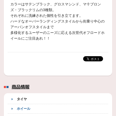
カラーはサテンブラック、グロスマシンド、マ十ブロン
ズ・ブラックリムの3種類。
それぞれに洗練された個性を引き立てます。
ハードなオーバーランディングスタイルから街乗り中心の
アーバンオフスタイルまで
多様化するユーザーのニーズに応える次世代オフロードホ
イールにご注目あれ！！
商品情報
タイヤ
ホイール