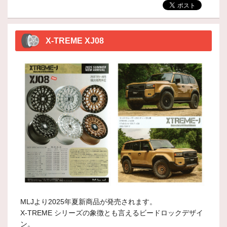
X-TREME XJ08
MLJより2025年夏新商品が発売されます。
X-TREME シリーズの象徴とも言えるビードロックデザイ
ン。