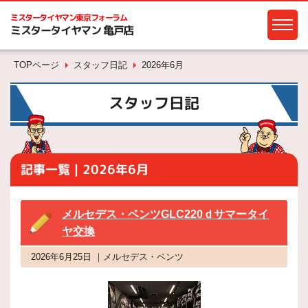
ミスタータイヤマン
東京フォーラム
ミスタータイヤマン 亀戸店
TOPページ
スタッフ日記
2026年6月
スタッフ日記
記事一覧｜2026年6月
メルセデス・ベンツGLC220ｄサマータイ
ヤ交換
2026年6月25日 ｜メルセデス・ベンツ