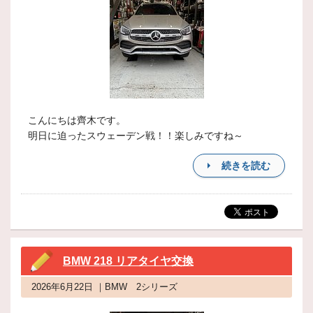
こんにちは齊木です。
明日に迫ったスウェーデン戦！！楽しみですね～
続きを読む
BMW 218 リアタイヤ交換
2026年6月22日 ｜BMW 2シリーズ