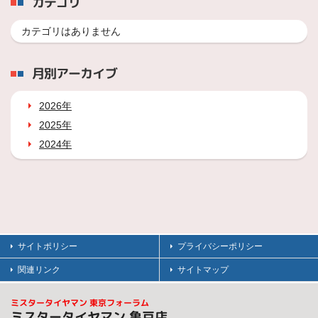
カテゴリ
カテゴリはありません
月別アーカイブ
2026年
2025年
2024年
サイトポリシー
プライバシーポリシー
関連リンク
サイトマップ
ミスタータイヤマン 東京フォーラム
ミスタータイヤマン 亀戸店