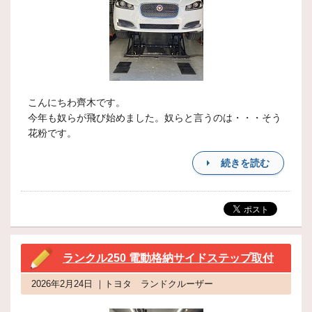
こんにちわ齊木です。
今年も奴らが飛び始めました。奴らと言うのは・・・そう
花粉です。
続きを読む
ランクル250 電動格納サイドステップ取付
2026年2月24日 ｜トヨタ ランドクルーザー