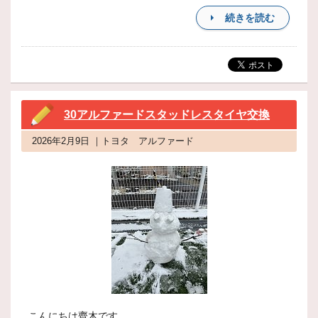
続きを読む
30アルファードスタッドレスタイヤ交換
2026年2月9日 ｜トヨタ アルファード
こんにちは齊木です。