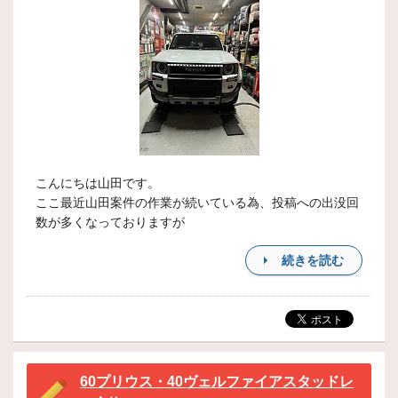
こんにちは山田です。
ここ最近山田案件の作業が続いている為、投稿への出没回
数が多くなっておりますが
続きを読む
60プリウス・40ヴェルファイアスタッドレ