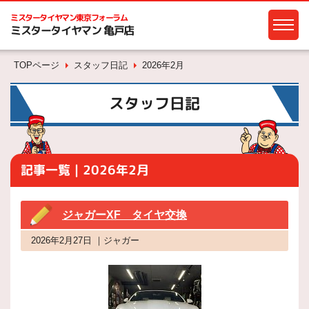
ミスタータイヤマン
東京フォーラム
ミスタータイヤマン 亀戸店
TOPページ
スタッフ日記
2026年2月
スタッフ日記
記事一覧｜2026年2月
ジャガーXF タイヤ交換
2026年2月27日 ｜ジャガー