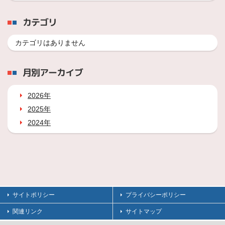
カテゴリ
カテゴリはありません
月別アーカイブ
2026年
2025年
2024年
サイトポリシー
プライバシーポリシー
関連リンク
サイトマップ