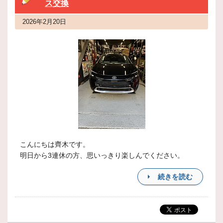
ス交換
2026年2月20日
こんにちは齊木です。
明日から3連休の方、思いっきり楽しんでください。
続きを読む