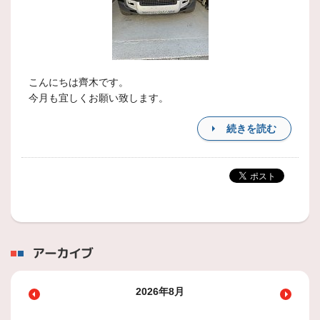
こんにちは齊木です。
今月も宜しくお願い致します。
続きを読む
アーカイブ
2026年8月