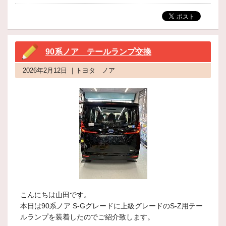
90系ノア テールランプ交換
2026年2月12日 ｜トヨタ ノア
こんにちは山田です。
本日は90系ノア S-Gグレードに上級グレードのS-Z用テー
ルランプを装着したのでご紹介致します。