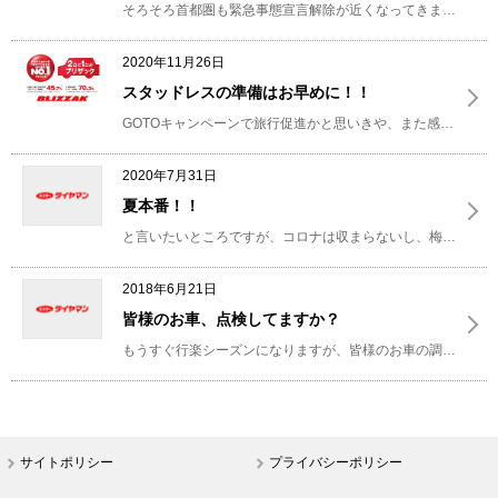
そろそろ首都圏も緊急事態宣言解除が近くなってきましたね。
2020年11月26日
スタッドレスの準備はお早めに！！
GOTOキャンペーンで旅行促進かと思いきや、また感染者が増えてきましたね。
2020年7月31日
夏本番！！
と言いたいところですが、コロナは収まらないし、梅雨も明けないしで
2018年6月21日
皆様のお車、点検してますか？
もうすぐ行楽シーズンになりますが、皆様のお車の調子はいかがでしょうか？
サイトポリシー
プライバシーポリシー