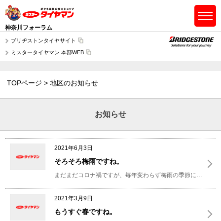
神奈川フォーラム
ブリヂストンタイヤサイト
ミスタータイヤマン 本部WEB
TOPページ
地区のお知らせ
お知らせ
2021年6月3日
そろそろ梅雨ですね。
まだまだコロナ禍ですが、毎年変わらず梅雨の季節になってきましたね。
2021年3月9日
もうすぐ春ですね。