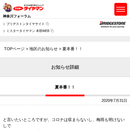
神奈川フォーラム
ブリヂストンタイヤサイト
ミスタータイヤマン 本部WEB
TOPページ
地区のお知らせ
夏本番！！
お知らせ詳細
夏本番！！
2020年7月31日
と言いたいところですが、コロナは収まらないし、梅雨も明けない
しで