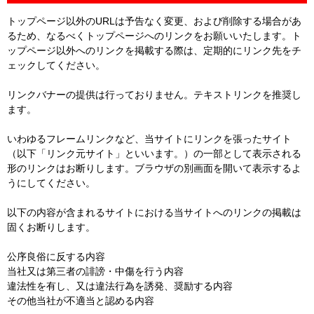
トップページ以外のURLは予告なく変更、および削除する場合があ
るため、なるべくトップページへのリンクをお願いいたします。ト
ップページ以外へのリンクを掲載する際は、定期的にリンク先をチ
ェックしてください。
リンクバナーの提供は行っておりません。テキストリンクを推奨し
ます。
いわゆるフレームリンクなど、当サイトにリンクを張ったサイト
（以下「リンク元サイト」といいます。）の一部として表示される
形のリンクはお断りします。ブラウザの別画面を開いて表示するよ
うにしてください。
以下の内容が含まれるサイトにおける当サイトへのリンクの掲載は
固くお断りします。
公序良俗に反する内容
当社又は第三者の誹謗・中傷を行う内容
違法性を有し、又は違法行為を誘発、奨励する内容
その他当社が不適当と認める内容