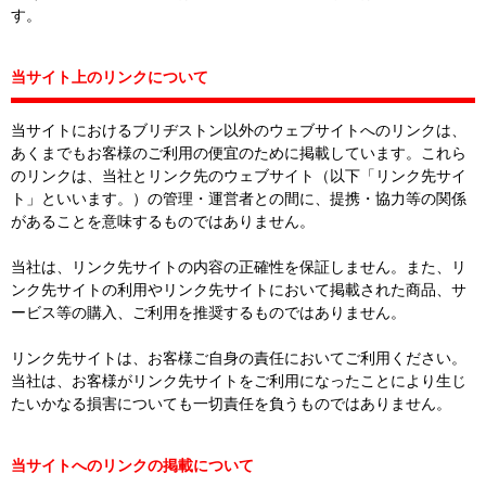
す。
当サイト上のリンクについて
当サイトにおけるブリヂストン以外のウェブサイトへのリンクは、
あくまでもお客様のご利用の便宜のために掲載しています。これら
のリンクは、当社とリンク先のウェブサイト（以下「リンク先サイ
ト」といいます。）の管理・運営者との間に、提携・協力等の関係
があることを意味するものではありません。
当社は、リンク先サイトの内容の正確性を保証しません。また、リ
ンク先サイトの利用やリンク先サイトにおいて掲載された商品、サ
ービス等の購入、ご利用を推奨するものではありません。
リンク先サイトは、お客様ご自身の責任においてご利用ください。
当社は、お客様がリンク先サイトをご利用になったことにより生じ
たいかなる損害についても一切責任を負うものではありません。
当サイトへのリンクの掲載について