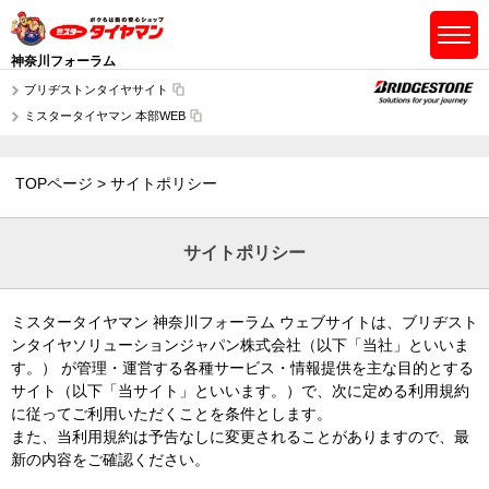
神奈川フォーラム
ブリヂストンタイヤサイト
ミスタータイヤマン 本部WEB
TOPページ
サイトポリシー
サイトポリシー
ミスタータイヤマン 神奈川フォーラム ウェブサイトは、ブリヂスト
ンタイヤソリューションジャパン株式会社（以下「当社」といいま
す。） が管理・運営する各種サービス・情報提供を主な目的とする
サイト（以下「当サイト」といいます。）で、次に定める利用規約
に従ってご利用いただくことを条件とします。
また、当利用規約は予告なしに変更されることがありますので、最
新の内容をご確認ください。