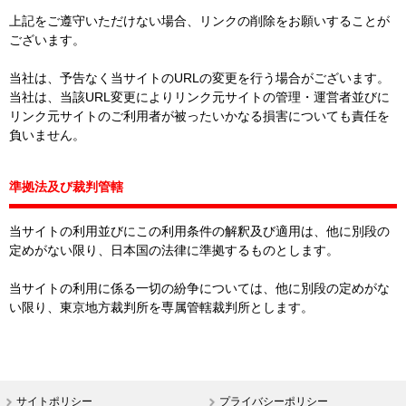
上記をご遵守いただけない場合、リンクの削除をお願いすることが
ございます。
当社は、予告なく当サイトのURLの変更を行う場合がございます。
当社は、当該URL変更によりリンク元サイトの管理・運営者並びに
リンク元サイトのご利用者が被ったいかなる損害についても責任を
負いません。
準拠法及び裁判管轄
当サイトの利用並びにこの利用条件の解釈及び適用は、他に別段の
定めがない限り、日本国の法律に準拠するものとします。
当サイトの利用に係る一切の紛争については、他に別段の定めがな
い限り、東京地方裁判所を専属管轄裁判所とします。
サイトポリシー
プライバシーポリシー