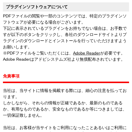
プラグインソフトウェアについて
PDFファイルの閲覧や一部のコンテンツでは、特定のプラグインソ
フトウェアが必要になる場合がございます。
下記に表示されているプラグインをお持ちでない場合は、お手数で
すが以下のボタンをクリックし、各社のダウンロードサイトよりプ
ラグインのダウンロードとインストールを行っていただけますよう
お願いします。
※PDFファイルをご覧いただくには、
Adobe Reader
が必要です。
Adobe Readerはアドビシステムズ社より無償配布されています。
免責事項
当社は、当サイトに情報を掲載する際には、細心の注意を払ってお
ります。
しかしながら、それらの情報が正確であるか、最新のものである
か、有用なものであるか、安全なものであるか等につきましては、
一切保証致しません。
当社は、お客様が当サイトをご利用になったことあるいはご利用に