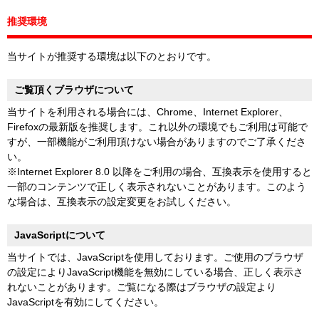
推奨環境
当サイトが推奨する環境は以下のとおりです。
ご覧頂くブラウザについて
当サイトを利用される場合には、Chrome、Internet Explorer、
Firefoxの最新版を推奨します。これ以外の環境でもご利用は可能で
すが、一部機能がご利用頂けない場合がありますのでご了承くださ
い。
※Internet Explorer 8.0 以降をご利用の場合、互換表示を使用すると
一部のコンテンツで正しく表示されないことがあります。このよう
な場合は、互換表示の設定変更をお試しください。
JavaScriptについて
当サイトでは、JavaScriptを使用しております。ご使用のブラウザ
の設定によりJavaScript機能を無効にしている場合、正しく表示さ
れないことがあります。ご覧になる際はブラウザの設定より
JavaScriptを有効にしてください。