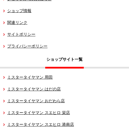
ショップ情報
関連リンク
サイトポリシー
プライバシーポリシー
ショップサイト一覧
ミスタータイヤマン 用田
ミスタータイヤマン はだの店
ミスタータイヤマン おだわら店
ミスタータイヤマン スエヒロ 栄店
ミスタータイヤマン スエヒロ 港南店