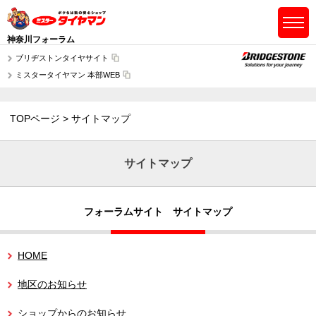
神奈川フォーラム
ブリヂストンタイヤサイト
ミスタータイヤマン 本部WEB
TOPページ
サイトマップ
サイトマップ
フォーラムサイト サイトマップ
HOME
地区のお知らせ
ショップからのお知らせ