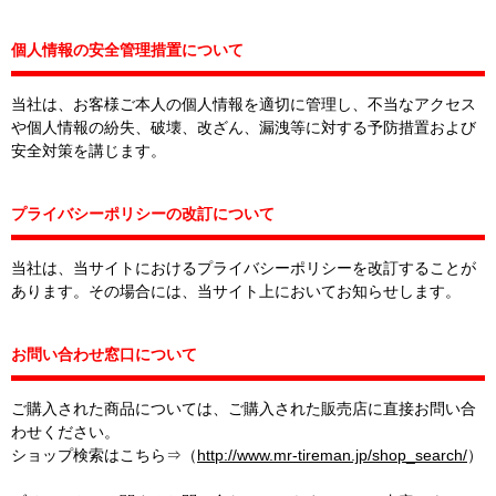
個人情報の安全管理措置について
当社は、お客様ご本人の個人情報を適切に管理し、不当なアクセス
や個人情報の紛失、破壊、改ざん、漏洩等に対する予防措置および
安全対策を講じます。
プライバシーポリシーの改訂について
当社は、当サイトにおけるプライバシーポリシーを改訂することが
あります。その場合には、当サイト上においてお知らせします。
お問い合わせ窓口について
ご購入された商品については、ご購入された販売店に直接お問い合
わせください。
ショップ検索はこちら⇒（
http://www.mr-tireman.jp/shop_search/
）