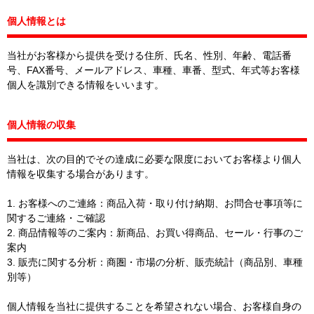
個人情報とは
当社がお客様から提供を受ける住所、氏名、性別、年齢、電話番
号、FAX番号、メールアドレス、車種、車番、型式、年式等お客様
個人を識別できる情報をいいます。
個人情報の収集
当社は、次の目的でその達成に必要な限度においてお客様より個人
情報を収集する場合があります。
1. お客様へのご連絡：商品入荷・取り付け納期、お問合せ事項等に
関するご連絡・ご確認
2. 商品情報等のご案内：新商品、お買い得商品、セール・行事のご
案内
3. 販売に関する分析：商圏・市場の分析、販売統計（商品別、車種
別等）
個人情報を当社に提供することを希望されない場合、お客様自身の