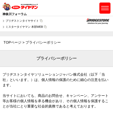
神奈川フォーラム
ブリヂストンタイヤサイト
ミスタータイヤマン 本部WEB
TOPページ
プライバシーポリシー
プライバシーポリシー
ブリヂストンタイヤソリューションジャパン株式会社（以下「当
社」といいます。）は、個人情報の保護のために細心の注意を払い
ます。
当サイトにおいても、商品のお問合せ、キャンペーン、アンケート
等お客様の個人情報を承る機会があり、その個人情報を保護するこ
とが当社にとり重要な社会的責務であると考えております。