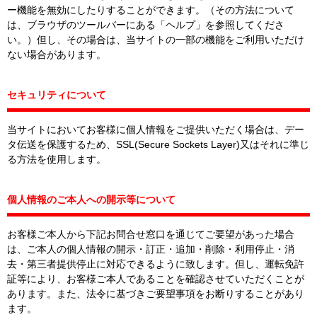
ー機能を無効にしたりすることができます。（その方法について
は、ブラウザのツールバーにある「ヘルプ」を参照してくださ
い。）但し、その場合は、当サイトの一部の機能をご利用いただけ
ない場合があります。
セキュリティについて
当サイトにおいてお客様に個人情報をご提供いただく場合は、デー
タ伝送を保護するため、SSL(Secure Sockets Layer)又はそれに準じ
る方法を使用します。
個人情報のご本人への開示等について
お客様ご本人から下記お問合せ窓口を通じてご要望があった場合
は、ご本人の個人情報の開示・訂正・追加・削除・利用停止・消
去・第三者提供停止に対応できるように致します。但し、運転免許
証等により、お客様ご本人であることを確認させていただくことが
あります。また、法令に基づきご要望事項をお断りすることがあり
ます。