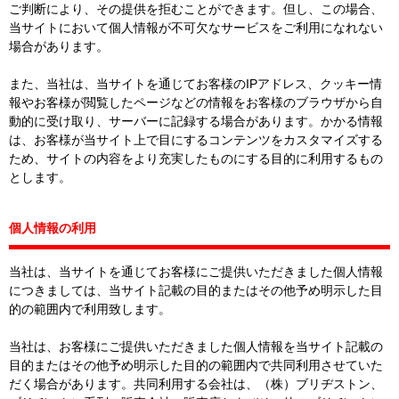
ご判断により、その提供を拒むことができます。但し、この場合、
当サイトにおいて個人情報が不可欠なサービスをご利用になれない
場合があります。
また、当社は、当サイトを通じてお客様のIPアドレス、クッキー情
報やお客様が閲覧したページなどの情報をお客様のブラウザから自
動的に受け取り、サーバーに記録する場合があります。かかる情報
は、お客様が当サイト上で目にするコンテンツをカスタマイズする
ため、サイトの内容をより充実したものにする目的に利用するもの
とします。
個人情報の利用
当社は、当サイトを通じてお客様にご提供いただきました個人情報
につきましては、当サイト記載の目的またはその他予め明示した目
的の範囲内で利用致します。
当社は、お客様にご提供いただきました個人情報を当サイト記載の
目的またはその他予め明示した目的の範囲内で共同利用させていた
だく場合があります。共同利用する会社は、（株）ブリヂストン、