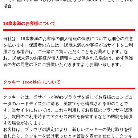
場合。
18歳未満のお客様について
当社は、18歳未満のお客様の個人情報の保護についても細心の注意
を払います。保護者の方には、18歳未満のお客様が当サイトをご利
用になる場合は、ご一緒にご覧いただくことをお薦めします。な
お、18歳未満のお客様が個人情報をご提供される場合は、必ず保護
者の方の同意の下にご提供いただきますようお願い致します。
クッキー（cookie）について
クッキーとは、当サイトがWebブラウザを通してお客様のコンピュ
ータのハードディスクに送る、英数字から構成されるIDのことで
す。当サイトにおいては、これを利用してお客様のブラウザを認識
し、次回のご利用時までアクセス内容を保管するなどの機能を提供
する場合があります。
お客様は、ブラウザの設定により、新しいクッキーの受け取りを拒
否したり、クッキーを受け取ったとき警告を表示させたり、クッキ