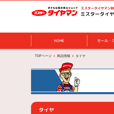
ミスタータイヤマン
秋
ミスタータイヤ
HOME
セール・
TOPページ
商品情報
タイヤ
タイヤ