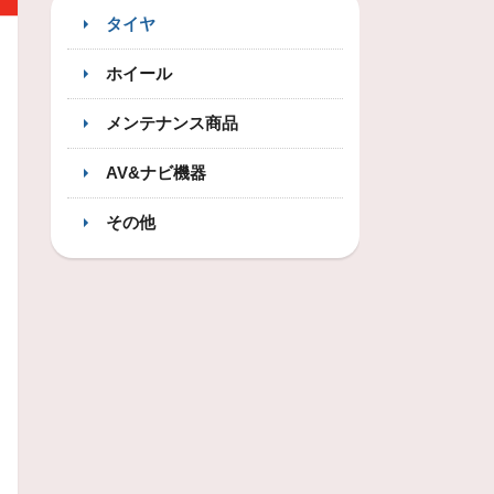
タイヤ
ホイール
メンテナンス商品
AV&ナビ機器
その他