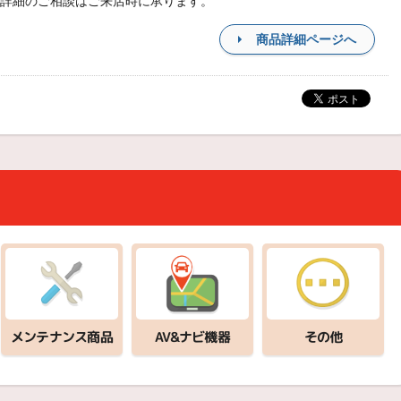
詳細のご相談はご来店時に承ります。
商品詳細ページへ
メンテナンス商品
AV&ナビ機器
その他