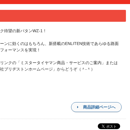
ク待望の新パタンWZ-1！
ーンに効くのはもちろん、新搭載のENLITEN技術であらゆる路面
フォーマンスを実現！
リンクの「ミスタータイヤマン商品・サービスのご案内」または
社ブリヂストンホームページ」からどうぞ（＾-＾）
商品詳細ページへ