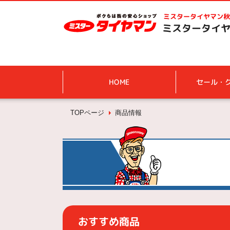
ミスタータイヤマン
秋
ミスタータイヤ
HOME
セール・
TOPページ
商品情報
おすすめ商品