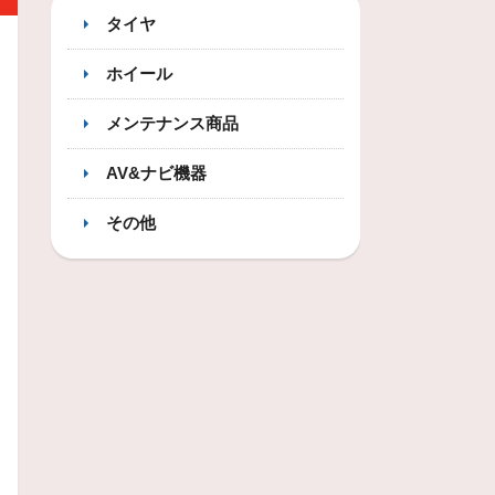
タイヤ
ホイール
メンテナンス商品
AV&ナビ機器
その他