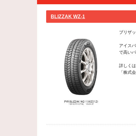
BLIZZAK WZ-1
ブリザッ
アイスバ
で高いパ
詳しくは
「株式会