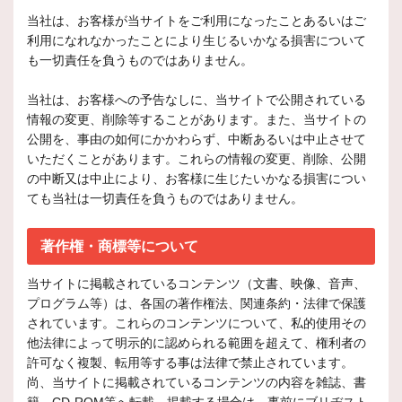
当社は、お客様が当サイトをご利用になったことあるいはご
利用になれなかったことにより生じるいかなる損害について
も一切責任を負うものではありません。
当社は、お客様への予告なしに、当サイトで公開されている
情報の変更、削除等することがあります。また、当サイトの
公開を、事由の如何にかかわらず、中断あるいは中止させて
いただくことがあります。これらの情報の変更、削除、公開
の中断又は中止により、お客様に生じたいかなる損害につい
ても当社は一切責任を負うものではありません。
著作権・商標等について
当サイトに掲載されているコンテンツ（文書、映像、音声、
プログラム等）は、各国の著作権法、関連条約・法律で保護
されています。これらのコンテンツについて、私的使用その
他法律によって明示的に認められる範囲を超えて、権利者の
許可なく複製、転用等する事は法律で禁止されています。
尚、当サイトに掲載されているコンテンツの内容を雑誌、書