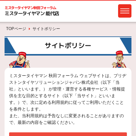
ミスタータイヤマン
秋田フォーラム
ミスタータイヤマン 能代店
TOPページ
サイトポリシー
サイトポリシー
ミスタータイヤマン 秋田フォーラム ウェブサイトは、ブリヂ
ストンタイヤソリューションジャパン株式会社（以下「当
社」といいます。） が管理・運営する各種サービス・情報提
供を主な目的とするサイト（以下「当サイト」といいま
す。）で、次に定める利用規約に従ってご利用いただくこと
を条件とします。
また、当利用規約は予告なしに変更されることがありますの
で、最新の内容をご確認ください。