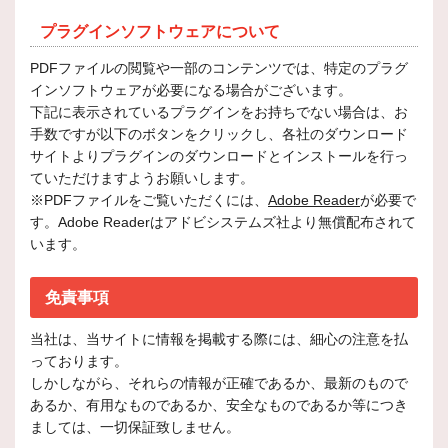
プラグインソフトウェアについて
PDFファイルの閲覧や一部のコンテンツでは、特定のプラグ
インソフトウェアが必要になる場合がございます。
下記に表示されているプラグインをお持ちでない場合は、お
手数ですが以下のボタンをクリックし、各社のダウンロード
サイトよりプラグインのダウンロードとインストールを行っ
ていただけますようお願いします。
※PDFファイルをご覧いただくには、
Adobe Reader
が必要で
す。Adobe Readerはアドビシステムズ社より無償配布されて
います。
免責事項
当社は、当サイトに情報を掲載する際には、細心の注意を払
っております。
しかしながら、それらの情報が正確であるか、最新のもので
あるか、有用なものであるか、安全なものであるか等につき
ましては、一切保証致しません。