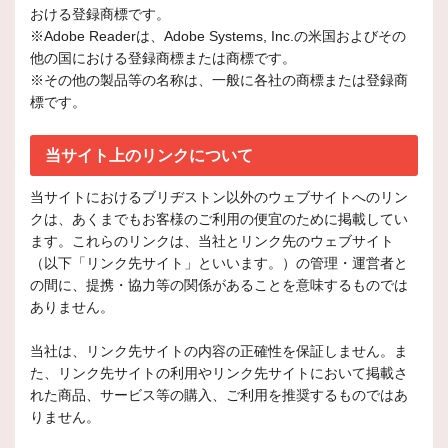
おける登録商標です。
※Adobe Readerは、Adobe Systems, Inc.の米国およびその
他の国における登録商標または商標です。
※その他の製品等の名称は、一般に各社の商標または登録商
標です。
当サイト上のリンクについて
当サイトにおけるブリヂストン以外のウェブサイトへのリン
クは、あくまでもお客様のご利用の便宜のために掲載してい
ます。これらのリンクは、当社とリンク先のウェブサイト
（以下「リンク先サイト」といいます。）の管理・運営者と
の間に、提携・協力等の関係があることを意味するものでは
ありません。
当社は、リンク先サイトの内容の正確性を保証しません。ま
た、リンク先サイトの利用やリンク先サイトにおいて掲載さ
れた商品、サービス等の購入、ご利用を推奨するものではあ
りません。