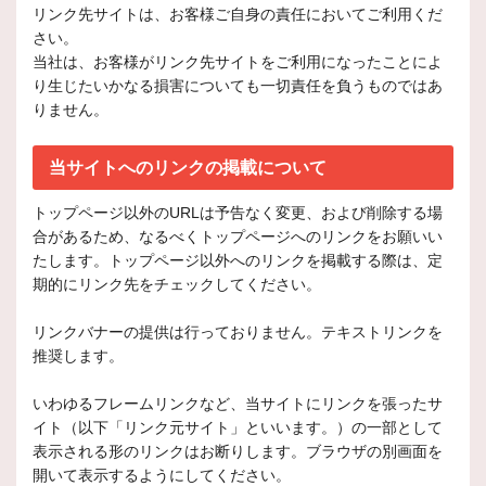
リンク先サイトは、お客様ご自身の責任においてご利用くだ
さい。
当社は、お客様がリンク先サイトをご利用になったことによ
り生じたいかなる損害についても一切責任を負うものではあ
りません。
当サイトへのリンクの掲載について
トップページ以外のURLは予告なく変更、および削除する場
合があるため、なるべくトップページへのリンクをお願いい
たします。トップページ以外へのリンクを掲載する際は、定
期的にリンク先をチェックしてください。
リンクバナーの提供は行っておりません。テキストリンクを
推奨します。
いわゆるフレームリンクなど、当サイトにリンクを張ったサ
イト（以下「リンク元サイト」といいます。）の一部として
表示される形のリンクはお断りします。ブラウザの別画面を
開いて表示するようにしてください。