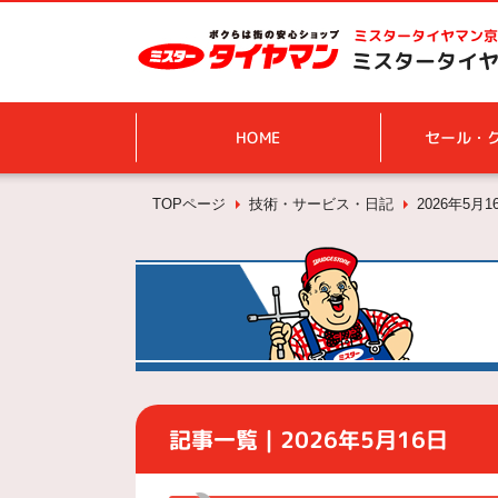
ミスタータイヤマン
京
ミスタータイヤ
HOME
セール・
TOPページ
技術・サービス・日記
2026年5月1
記事一覧｜2026年5月16日