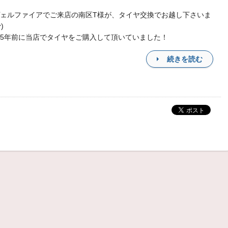
ェルファイアでご来店の南区T様が、タイヤ交換でお越し下さいま
)
5年前に当店でタイヤをご購入して頂いていました！
続きを読む