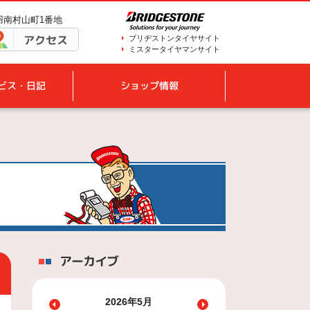
鳥羽南村山町1番地
アクセス
ブリヂストンタイヤサイト
ミスタータイヤマンサイト
ビス・日記
ショップ情報
アーカイブ
2026年5月