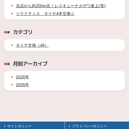
当店から約200m先！レスキューナカザワ参上(笑)
☆ラクティス タイヤ4本交換☆
カテゴリ
タイヤ交換（48）
月別アーカイブ
2026年
2025年
サイトポリシー
プライバシーポリシー