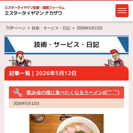
ミスタータイヤマン
京都・滋賀フォーラム
ミスタータイヤマン ナカザワ
TOPページ
技術・サービス・日記
2026年5月12日
技術・サービス・日記
記事一覧｜2026年5月12日
飲み会の後に食べたくなるラーメンd(￣ ￣)
2026年5月12日