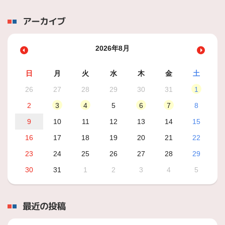
アーカイブ
2026年8月
日
月
火
水
木
金
土
26
27
28
29
30
31
1
2
3
4
5
6
7
8
9
10
11
12
13
14
15
16
17
18
19
20
21
22
23
24
25
26
27
28
29
30
31
1
2
3
4
5
最近の投稿