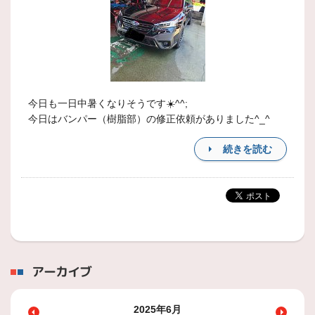
今日も一日中暑くなりそうです☀️^^;
今日はバンパー（樹脂部）の修正依頼がありました^_^
続きを読む
アーカイブ
2025年6月