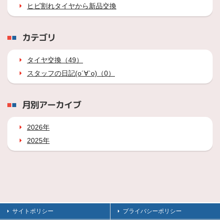
ヒビ割れタイヤから新品交換
カテゴリ
タイヤ交換（49）
スタッフの日記(о´∀`о)（0）
月別アーカイブ
2026年
2025年
サイトポリシー
プライバシーポリシー