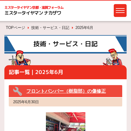
ミスタータイヤマン
京都・滋賀フォーラム
ミスタータイヤマン ナカザワ
TOPページ
技術・サービス・日記
2025年6月
技術・サービス・日記
記事一覧｜2025年6月
フロントバンパー（樹脂部）の傷修正
2025年6月30日