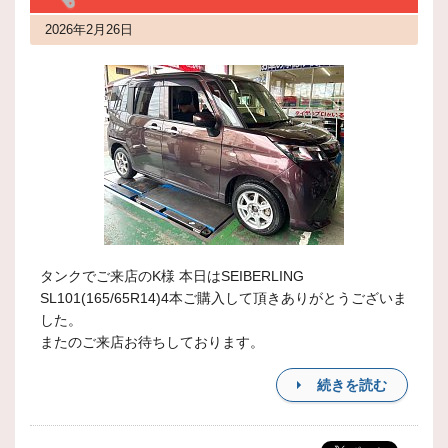
2026年2月26日
タンクでご来店のK様 本日はSEIBERLING
SL101(165/65R14)4本ご購入して頂きありがとうございま
した。
またのご来店お待ちしております。
続きを読む