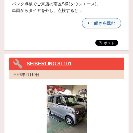
パンク点検でご来店の南区S様(タウンエース)。
車両からタイヤを外し、点検すると…
続きを読む
SEIBERLING SL101
2026年2月19日