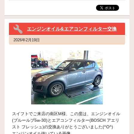
エンジンオイル&エアコンフィルター交換
2026年2月19日
スイフトでご来店の南区M様、この度は、エンジンオイル
(ブルールブ5w-30)とエアコンフィルター(BOSCH アエリ
スト フレッシュ)の交換ありがとうございました(^O^)
エンジンオイル抜いている画像。