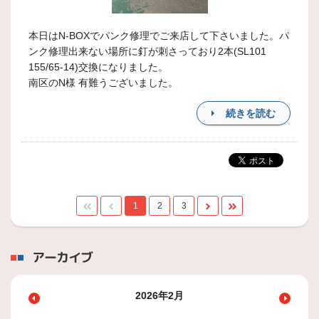
本日はN-BOXでパンク修理でご来店して下さいました。パ
ンク修理出来ない場所に釘が刺さっており2本(SL101
155/65-14)交換になりました。
南区のN様 有難うございました。
続きを読む
1
2
3
アーカイブ
2026年2月