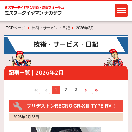
ミスタータイヤマン
京都・滋賀フォーラム
ミスタータイヤマン ナカザワ
TOPページ
技術・サービス・日記
2026年2月
技術・サービス・日記
記事一覧｜2026年2月
1
2
3
ブリヂストンREGNO GR-XⅢ TYPE RV！
2026年2月28日