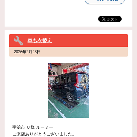
車も衣替え
2026年2月23日
宇治市 Ｕ様 ルーミー
ご来店ありがとうございました。