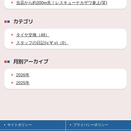
当店から約200m先！レスキューナカザワ参上(笑)
カテゴリ
タイヤ交換（48）
スタッフの日記(о´∀`о)（0）
月別アーカイブ
2026年
2025年
サイトポリシー
プライバシーポリシー