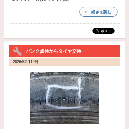
続きを読む
パンク点検からタイヤ交換
2026年2月19日