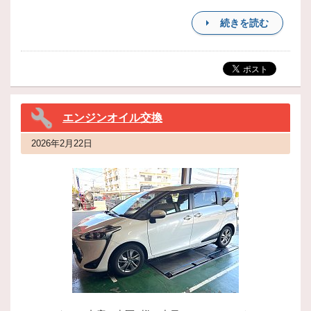
続きを読む
エンジンオイル交換
2026年2月22日