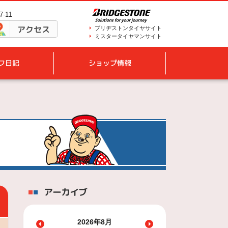
-11
アクセス
ブリヂストンタイヤサイト
ミスタータイヤマンサイト
フ日記
ショップ情報
アーカイブ
2026年8月