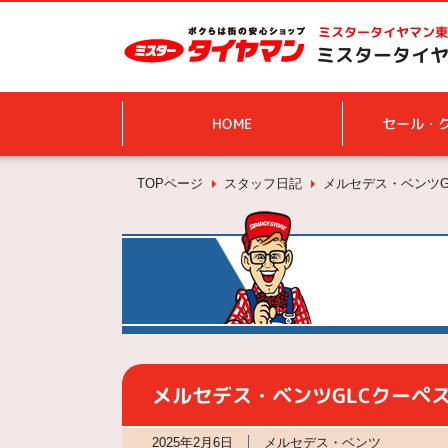
ミスタータイヤマン
東
ミスタータイヤ
HOME
セール・
TOPページ
スタッフ日記
メルセデス・ベンツG
メルセデス・ベンツGLCクーペス
2025年2月6日
メルセデス・ベンツ