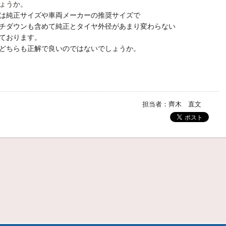
ょうか。
は純正サイズや車両メーカーの推奨サイズで
チダウンも含めて純正とタイヤ外径があまり変わらない
ております。
どちらも正解で良いのではないでしょうか。
担当者：齊木 直文