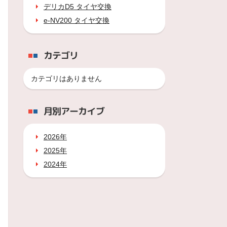
デリカD5 タイヤ交換
e-NV200 タイヤ交換
カテゴリ
カテゴリはありません
月別アーカイブ
2026年
2025年
2024年