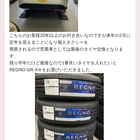
こちらのお客様20年以上のお付き合いなのですが来年の2月に
定年を迎えることになり個人タクシーを
廃業されるので営業車としては最後のタイヤ交換となりま
す。
残り半年だけど最後なので1番良いタイヤを入れたいと
REGNO GR-XⅢをお選びいただきました。