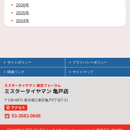
2026年
2025年
2024年
サイトポリシー
プライバシーポリシー
関連リンク
サイトマップ
ミスタータイヤマン 東京フォーラム
ミスタータイヤマン 亀戸店
〒136-0071 東京都江東区亀戸2丁目7-11
アクセス
03-3683-0646
Copyright © 2022 ブリヂストンタイヤソリューションジャパン株式会社. All rights