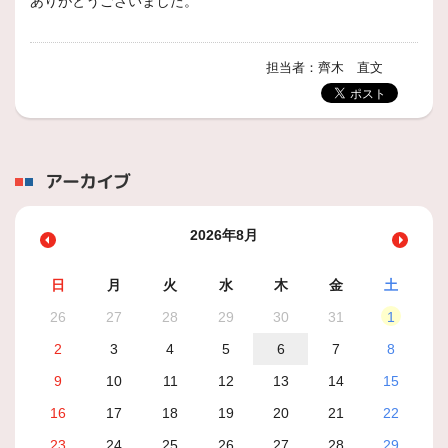
ありがとうございました。
担当者：齊木 直文
アーカイブ
2026年8月
日
月
火
水
木
金
土
26
27
28
29
30
31
1
2
3
4
5
6
7
8
9
10
11
12
13
14
15
16
17
18
19
20
21
22
23
24
25
26
27
28
29