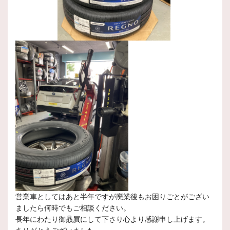
営業車としてはあと半年ですが廃業後もお困りごとがござい
ましたら何時でもご相談ください。
長年にわたり御贔屓にして下さり心より感謝申し上げます。