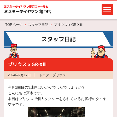
ミスタータイヤマン
東京フォーラム
ミスタータイヤマン 亀戸店
TOPページ
スタッフ日記
プリウス x GR-XⅢ
スタッフ日記
プリウス x GR-XⅢ
2024年9月17日
トヨタ プリウス
今月1回目の3連休はいかがでしたでしょうか？
こんにちは齊木です。
本日はプリウスで個人タクシーをされているお客様のタイヤ
交換です。