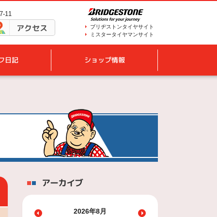
-11
アクセス
ブリヂストンタイヤサイト
ミスタータイヤマンサイト
フ日記
ショップ情報
アーカイブ
2026年8月