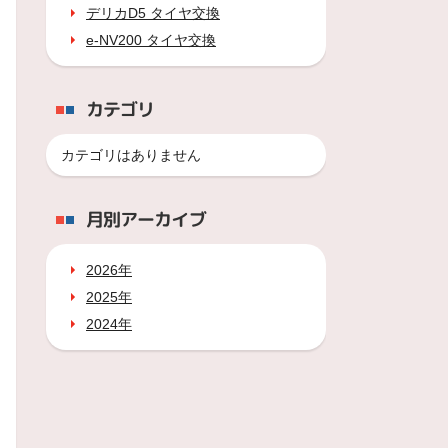
デリカD5 タイヤ交換
e-NV200 タイヤ交換
カテゴリ
カテゴリはありません
月別アーカイブ
2026年
2025年
2024年