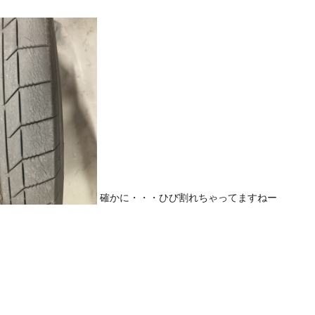
確かに・・・ひび割れちゃってますねー