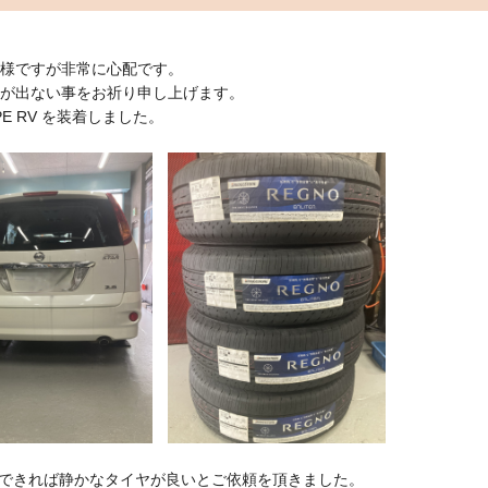
模様ですが非常に心配です。
害が出ない事をお祈り申し上げます。
PE RV を装着しました。
できれば静かなタイヤが良いとご依頼を頂きました。