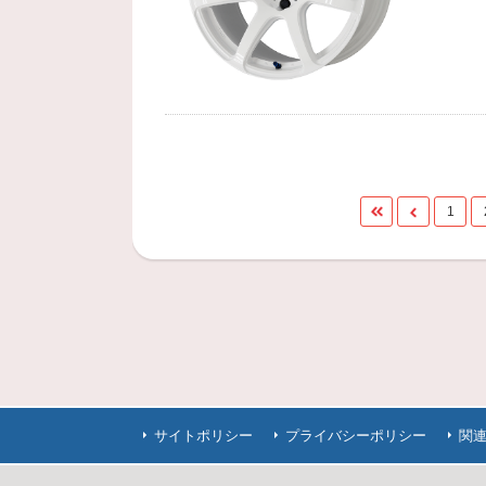
1
サイトポリシー
プライバシーポリシー
関