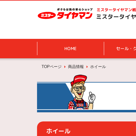
ミスタータイヤマン
栃
ミスタータイヤ
HOME
セール・
TOPページ
商品情報
ホイール
ホイール