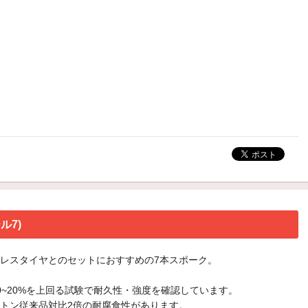
ル7)
レスタイヤとのセットにおすすめの7本スポーク。
0~20%を上回る試験で耐久性・強度を確認しています。
トン従来品対比2倍の耐腐食性があります。