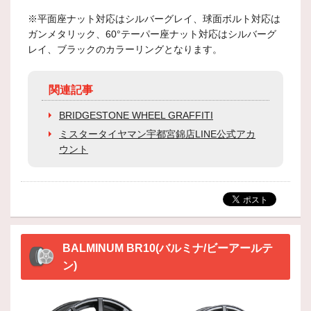
※平面座ナット対応はシルバーグレイ、球面ボルト対応は
ガンメタリック、60°テーパー座ナット対応はシルバーグ
レイ、ブラックのカラーリングとなります。
関連記事
BRIDGESTONE WHEEL GRAFFITI
ミスタータイヤマン宇都宮錦店LINE公式アカ
ウント
BALMINUM BR10(バルミナ/ビーアールテ
ン)