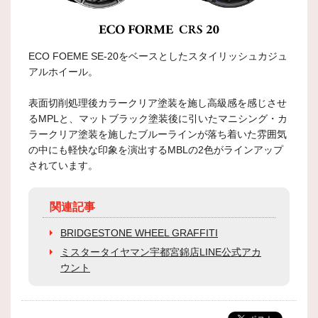
ECO FOEME SE-20をベースとしたスタイリッシュカジュ
アルホイール。
表面切削処理後カラークリア塗装を施し高級感を感じさせ
るMPLと、マットブラック塗装後に引いたマニシング・カ
ラークリア塗装を施したブルーラインが落ち着いた雰囲気
の中にも軽快な印象を演出するMBLの2色がラインアップ
されています。
関連記事
BRIDGESTONE WHEEL GRAFFITI
ミスタータイヤマン宇都宮錦店LINE公式アカ
ウント