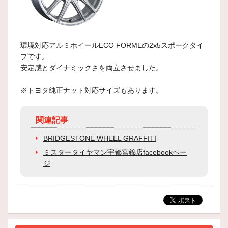
環境対応アルミホイールECO FORMEの2x5スポークタイ
プです。
安定感とダイナミックさを両立させました。
※トヨタ純正ナット対応サイズもあります。
関連記事
BRIDGESTONE WHEEL GRAFFITI
ミスタータイヤマン宇都宮錦店facebookペー
ジ