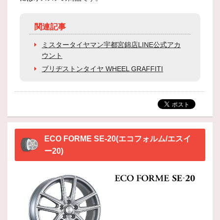
関連記事
ミスタータイヤマン宇都宮錦店LINE公式アカ
ウント
ブリヂストンタイヤ WHEEL GRAFFITI
ECO FORME SE-20(エコフォルム/エスイ
ー20)