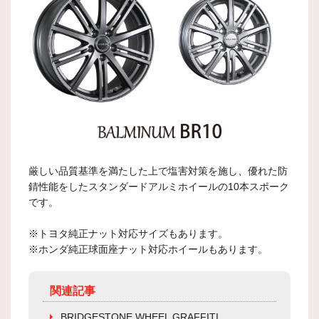
厳しい品質基準を満たした上で塩害対策を施し、優れた防
錆性能をしたスタンダードアルミホイールの10本スポーク
です。
※トヨタ純正ナット対応サイズもあります。
※ホンダ純正球面座ナット対応ホイールもあります。
関連記事
BRIDGESTONE WHEEL GRAFFITI