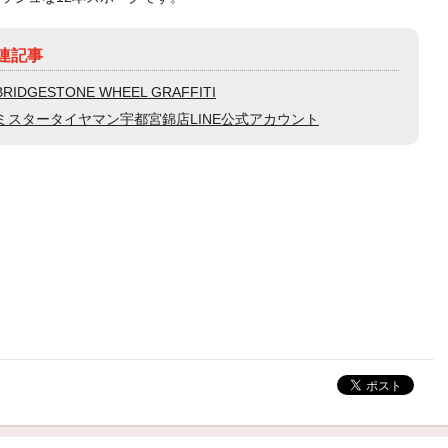
連記事
BRIDGESTONE WHEEL GRAFFITI
ミスタータイヤマン宇都宮錦店LINE公式アカウント