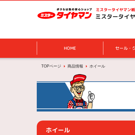
ミスタータイヤマン
栃
ミスタータイヤ
HOME
セール・
TOPページ
商品情報
ホイール
ホイール