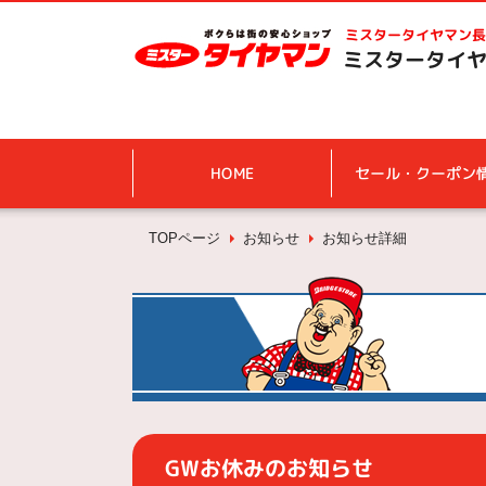
ミスタータイヤマン
長
ミスタータイヤ
HOME
セール・クーポン
TOPページ
お知らせ
お知らせ詳細
GWお休みのお知らせ