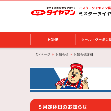
ミスタータイヤマン
長
ミスタータイヤ
HOME
セール・クーポン
TOPページ
お知らせ
お知らせ詳細
５月定休日のお知らせ