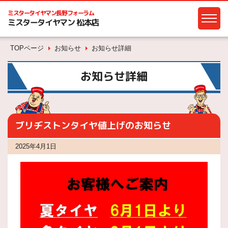
ミスタータイヤマン
長野フォーラム
ミスタータイヤマン 松本店
TOPページ
お知らせ
お知らせ詳細
お知らせ詳細
ブリヂストンタイヤ値上げのお知らせ
2025年4月1日