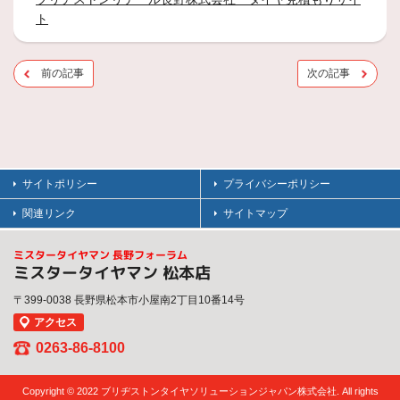
ト
前の記事
次の記事
サイトポリシー
プライバシーポリシー
関連リンク
サイトマップ
ミスタータイヤマン 長野フォーラム
ミスタータイヤマン 松本店
〒399-0038 長野県松本市小屋南2丁目10番14号
アクセス
0263-86-8100
Copyright © 2022 ブリヂストンタイヤソリューションジャパン株式会社. All rights