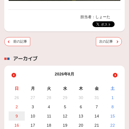
担当者：しょーた
前の記事
次の記事
アーカイブ
2026年8月
日
月
火
水
木
金
土
26
27
28
29
30
31
1
2
3
4
5
6
7
8
9
10
11
12
13
14
15
16
17
18
19
20
21
22