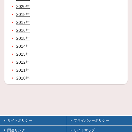
2020年
2018年
2017年
2016年
2015年
2014年
2013年
2012年
2011年
2010年
サイトポリシー
プライバシーポリシー
関連リンク
サイトマップ