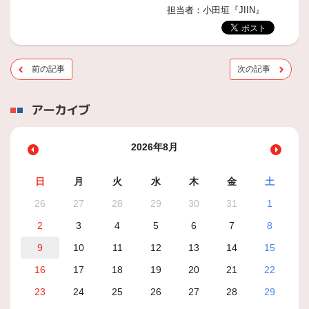
担当者：小田垣『JIIN』
前の記事
次の記事
アーカイブ
2026年8月
日
月
火
水
木
金
土
26
27
28
29
30
31
1
2
3
4
5
6
7
8
9
10
11
12
13
14
15
16
17
18
19
20
21
22
23
24
25
26
27
28
29