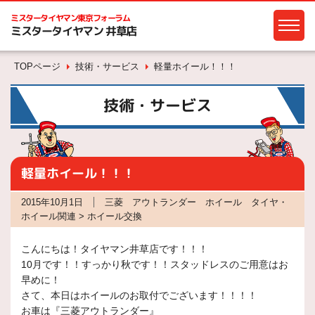
ミスタータイヤマン
東京フォーラム
ミスタータイヤマン 井草店
TOPページ
技術・サービス
軽量ホイール！！！
技術・サービス
軽量ホイール！！！
2015年10月1日
三菱 アウトランダー ホイール タイヤ・
ホイール関連 > ホイール交換
こんにちは！タイヤマン井草店です！！！
10月です！！すっかり秋です！！スタッドレスのご用意はお
早めに！
さて、本日はホイールのお取付でございます！！！！
お車は『三菱アウトランダー』