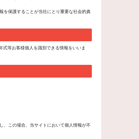
報を保護することが当社にとり重要な社会的責
、年式等お客様個人を識別できる情報をいいま
し、この場合、当サイトにおいて個人情報が不