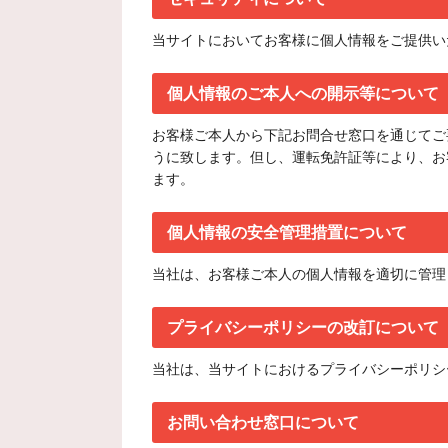
当サイトにおいてお客様に個人情報をご提供いただく
個人情報のご本人への開示等について
お客様ご本人から下記お問合せ窓口を通じてご
うに致します。但し、運転免許証等により、お
ます。
個人情報の安全管理措置について
当社は、お客様ご本人の個人情報を適切に管理
プライバシーポリシーの改訂について
当社は、当サイトにおけるプライバシーポリシ
お問い合わせ窓口について