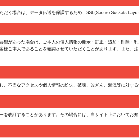
場合は、データ伝送を保護するため、SSL(Secure Sockets La
要望があった場合は、ご本人の個人情報の開示・訂正・追加・削除・利
客様ご本人であることを確認させていただくことがあります。また、法
し、不当なアクセスや個人情報の紛失、破壊、改ざん、漏洩等に対する
ーを改訂することがあります。その場合には、当サイト上においてお知