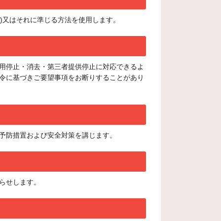
yer)又はそれに準じる方法を使用します。
用停止・消去・第三者提供停止に対応できるよ
令に基づきご要望事項をお断りすることがあり
予防措置および安全対策を講じます。
らせします。