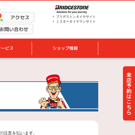
1
アクセス
ブリヂストンタイヤサイト
ミスタータイヤマンサイト
お問い合わせ
サービス
ショップ情報
の注意を払います。