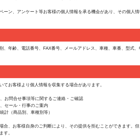
ペーン、アンケート等お客様の個人情報を承る機会があり、その個人情
別、年齢、電話番号、FAX番号、メールアドレス、車種、車番、型式
いてお客様より個人情報を収集する場合があります。
期、お問合せ事項等に関するご連絡・ご確認
品、セール・行事のご案内
売統計（商品別、車種別等）
場合、お客様自身のご判断により、その提供を拒むことができます。但
ます。