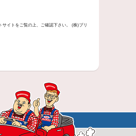
サイトをご覧の上、ご確認下さい。 (株)ブリ