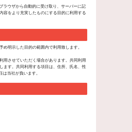
のブラウザから自動的に受け取り、サーバーに記
内容をより充実したものにする目的に利用する
予め明示した目的の範囲内で利用致します。
利用させていただく場合があります。共同利用
します。共同利用する項目は、住所、氏名、性
任は当社が負います。