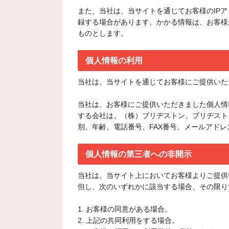
また、当社は、当サイトを通じてお客様のIP
録する場合があります。かかる情報は、お客様
ものとします。
個人情報の利用
当社は、当サイトを通じてお客様にご提供いた
当社は、お客様にご提供いただきました個人情
する会社は、（株）ブリヂストン、ブリヂスト
別、年齢、電話番号、FAX番号、メールアド
個人情報の第三者への非開示
当社は、当サイト上においてお客様よりご提供
但し、次のいずれかに該当する場合、その限り
1. お客様の同意がある場合。
2. 上記の共同利用をする場合。