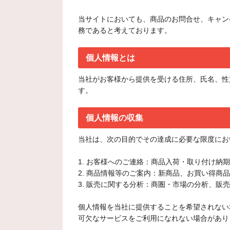
当サイトにおいても、商品のお問合せ、キャン
務であると考えております。
個人情報とは
当社がお客様から提供を受ける住所、氏名、性
す。
個人情報の収集
当社は、次の目的でその達成に必要な限度にお
1. お客様へのご連絡：商品入荷・取り付け納
2. 商品情報等のご案内：新商品、お買い得商
3. 販売に関する分析：商圏・市場の分析、販
個人情報を当社に提供することを希望されない
可欠なサービスをご利用になれない場合があり