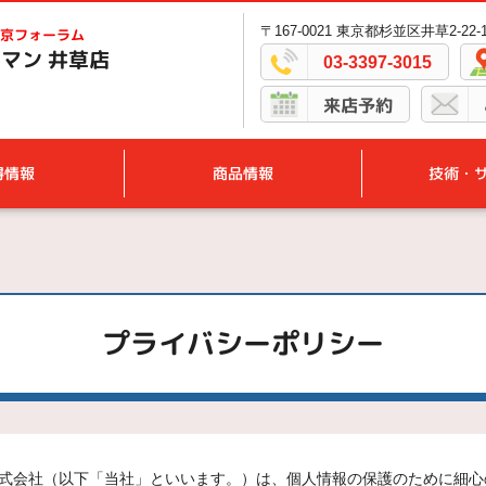
〒167-0021 東京都杉並区井草2-22-
京フォーラム
マン 井草店
03-3397-3015
来店予約
得情報
商品情報
技術・
プライバシーポリシー
式会社（以下「当社」といいます。）は、個人情報の保護のために細心