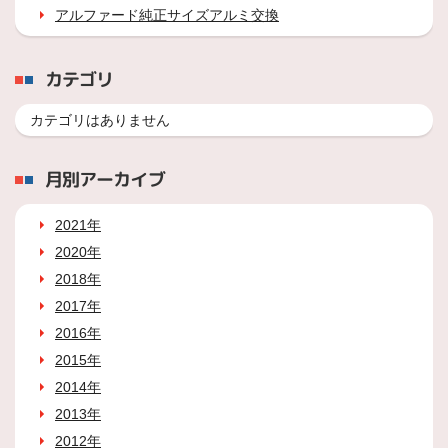
アルファード純正サイズアルミ交換
カテゴリ
カテゴリはありません
月別アーカイブ
2021年
2020年
2018年
2017年
2016年
2015年
2014年
2013年
2012年