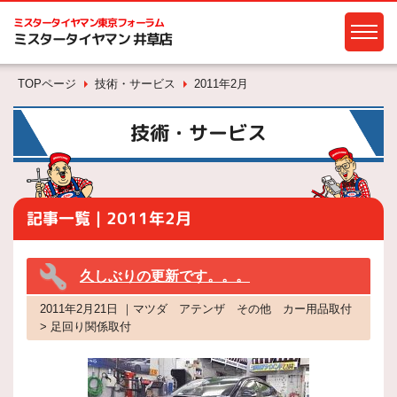
ミスタータイヤマン
東京フォーラム
ミスタータイヤマン 井草店
TOPページ
技術・サービス
2011年2月
技術・サービス
記事一覧｜2011年2月
久しぶりの更新です。。。
2011年2月21日 ｜マツダ アテンザ その他 カー用品取付
> 足回り関係取付