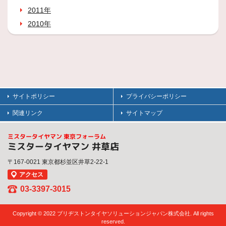
2011年
2010年
サイトポリシー
プライバシーポリシー
関連リンク
サイトマップ
ミスタータイヤマン 東京フォーラム
ミスタータイヤマン 井草店
〒167-0021 東京都杉並区井草2-22-1
アクセス
03-3397-3015
Copyright © 2022 ブリヂストンタイヤソリューションジャパン株式会社. All rights
reserved.