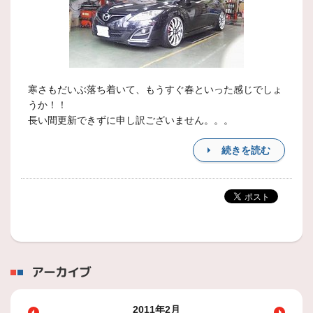
寒さもだいぶ落ち着いて、もうすぐ春といった感じでしょ
うか！！
長い間更新できずに申し訳ございません。。。
続きを読む
アーカイブ
2011年2月