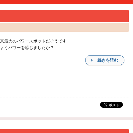
京最大のパワースポットだそうです
ょうパワーを感じましたか？
続きを読む