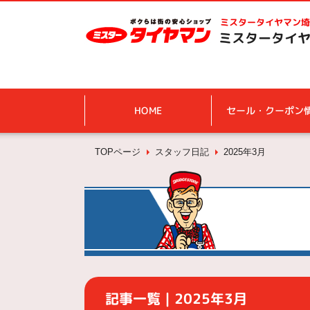
ミスタータイヤマン
埼
ミスタータイヤ
HOME
セール・クーポン
TOPページ
スタッフ日記
2025年3月
記事一覧｜2025年3月