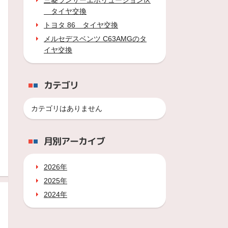
三菱ランサーエボリューションⅨ
タイヤ交換
トヨタ 86 タイヤ交換
メルセデスベンツ C63AMGのタ
イヤ交換
カテゴリ
カテゴリはありません
月別アーカイブ
2026年
2025年
2024年