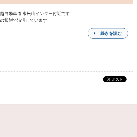
越自動車道 東松山インター付近です
の状態で渋滞しています
続きを読む