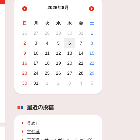
2026年8月
日
月
火
水
木
金
土
26
27
28
29
30
31
1
2
3
4
5
6
7
8
9
10
11
12
13
14
15
16
17
18
19
20
21
22
23
24
25
26
27
28
29
30
31
1
2
3
4
5
最近の投稿
釜めし
古代蓮