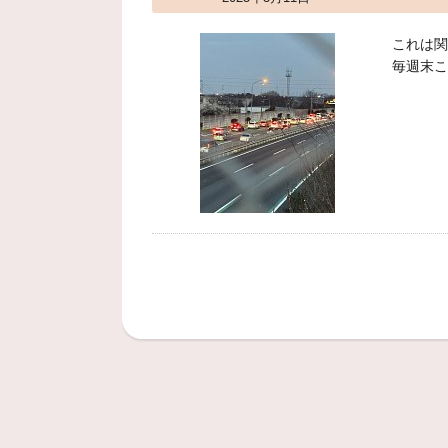
これは関
毎週末こ