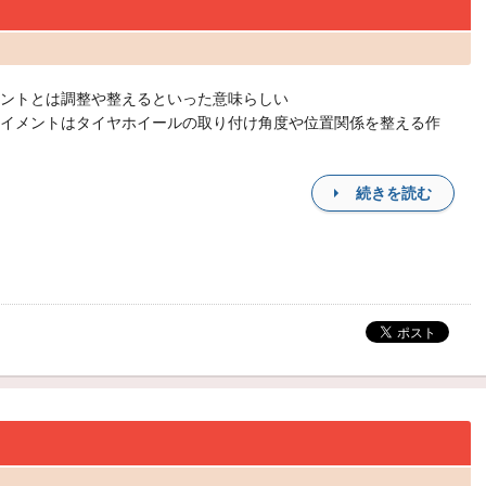
ントとは調整や整えるといった意味らしい
イメントはタイヤホイールの取り付け角度や位置関係を整える作
続きを読む