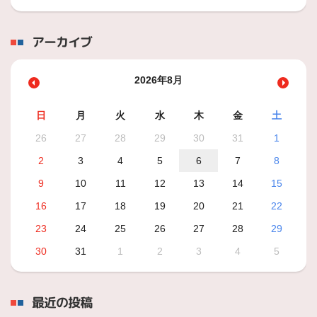
アーカイブ
2026年8月
日
月
火
水
木
金
土
26
27
28
29
30
31
1
2
3
4
5
6
7
8
9
10
11
12
13
14
15
16
17
18
19
20
21
22
23
24
25
26
27
28
29
30
31
1
2
3
4
5
最近の投稿