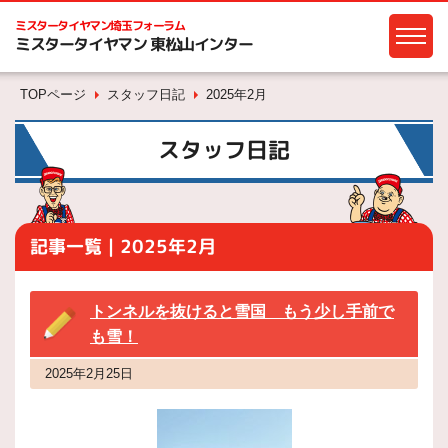
ミスタータイヤマン
埼玉フォーラム
ミスタータイヤマン 東松山インター
TOPページ
スタッフ日記
2025年2月
スタッフ日記
記事一覧｜2025年2月
トンネルを抜けると雪国 もう少し手前で
も雪！
2025年2月25日