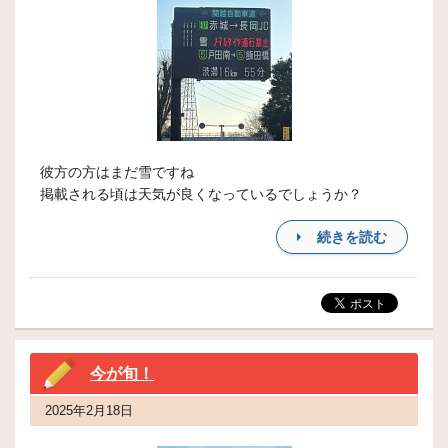
彼方の方はまだ雪ですね
掲載される頃は天気が良くなっているでしょうか？
続きを読む
今が旬！
2025年2月18日