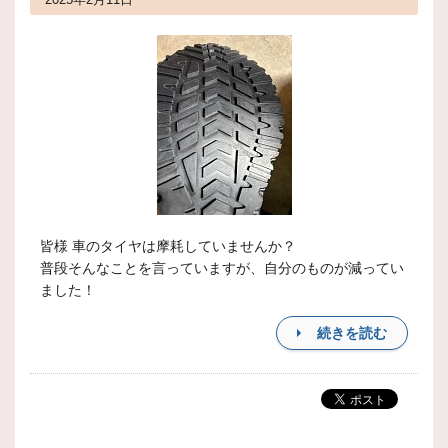
皆様 車のタイヤは摩耗していませんか？
普段そんなことを言っていますが、自分のものが減ってい
ました！
続きを読む