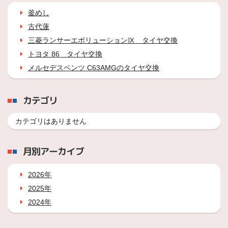
釜めし
古代蓮
三菱ランサーエボリューションⅨ タイヤ交換
トヨタ 86 タイヤ交換
メルセデスベンツ C63AMGのタイヤ交換
カテゴリ
カテゴリはありません
月別アーカイブ
2026年
2025年
2024年