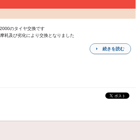
S2000のタイヤ交換です
摩耗及び劣化により交換となりました
続きを読む