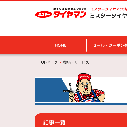
ミスタータイヤマン
埼
ミスタータイヤ
HOME
セール・クーポン
TOPページ
技術・サービス
記事一覧