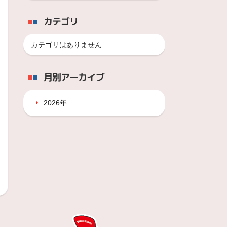
カテゴリ
カテゴリはありません
月別アーカイブ
2026年