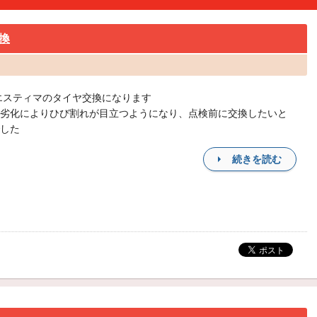
換
エスティマのタイヤ交換になります
劣化によりひび割れが目立つようになり、点検前に交換したいと
した
続きを読む