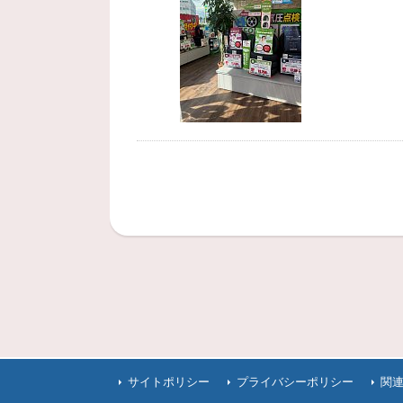
サイトポリシー
プライバシーポリシー
関