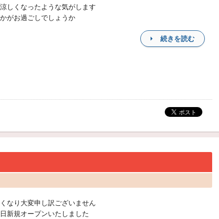
涼しくなったような気がします
かがお過ごしでしょうか
続きを読む
くなり大変申し訳ございません
日新規オープンいたしました