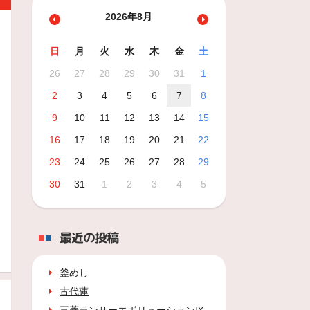
2026年8月
日
月
火
水
木
金
土
26
27
28
29
30
31
1
2
3
4
5
6
7
8
9
10
11
12
13
14
15
16
17
18
19
20
21
22
23
24
25
26
27
28
29
30
31
1
2
3
4
5
最近の投稿
釜めし
古代蓮