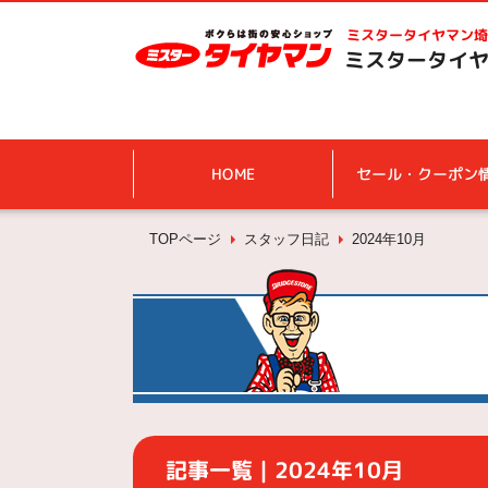
ミスタータイヤマン
埼
ミスタータイヤ
HOME
セール・クーポン
TOPページ
スタッフ日記
2024年10月
記事一覧｜2024年10月