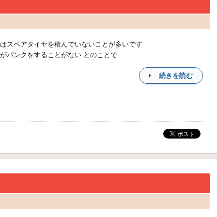
はスペアタイヤを積んでいないことが多いです
がパンクをすることがない とのことで
続きを読む