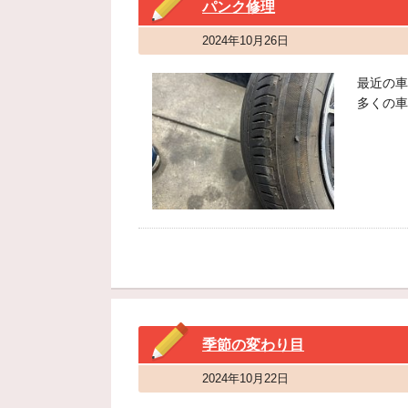
パンク修理
2024年10月26日
最近の車
多くの車
季節の変わり目
2024年10月22日