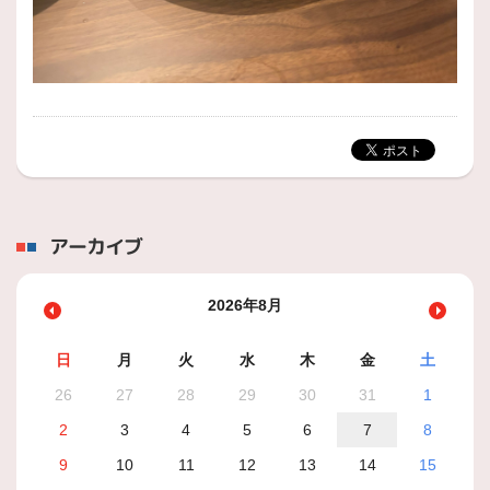
アーカイブ
2026年8月
日
月
火
水
木
金
土
26
27
28
29
30
31
1
2
3
4
5
6
7
8
9
10
11
12
13
14
15