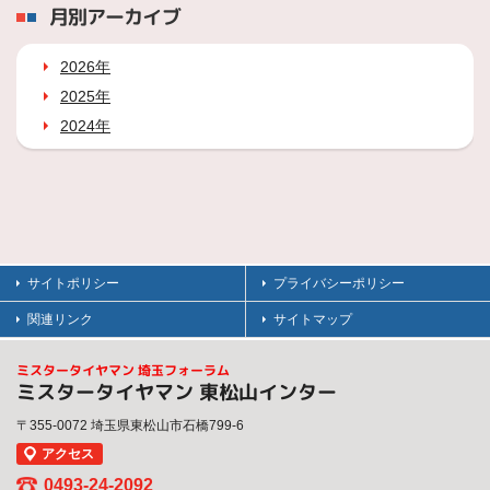
月別アーカイブ
2026年
2025年
2024年
サイトポリシー
プライバシーポリシー
関連リンク
サイトマップ
ミスタータイヤマン 埼玉フォーラム
ミスタータイヤマン 東松山インター
〒355-0072 埼玉県東松山市石橋799-6
アクセス
0493-24-2092