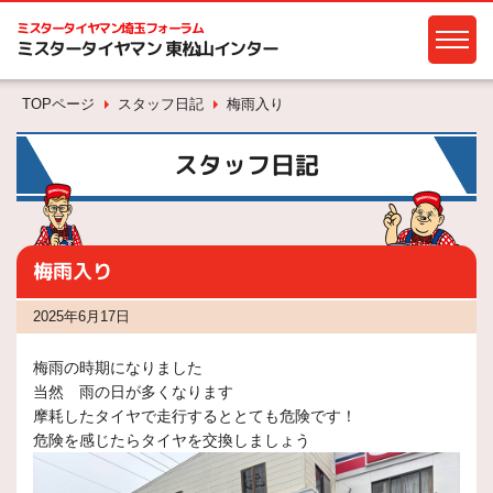
ミスタータイヤマン
埼玉フォーラム
ミスタータイヤマン 東松山インター
TOPページ
スタッフ日記
梅雨入り
スタッフ日記
梅雨入り
2025年6月17日
梅雨の時期になりました
当然 雨の日が多くなります
摩耗したタイヤで走行するととても危険です！
危険を感じたらタイヤを交換しましょう