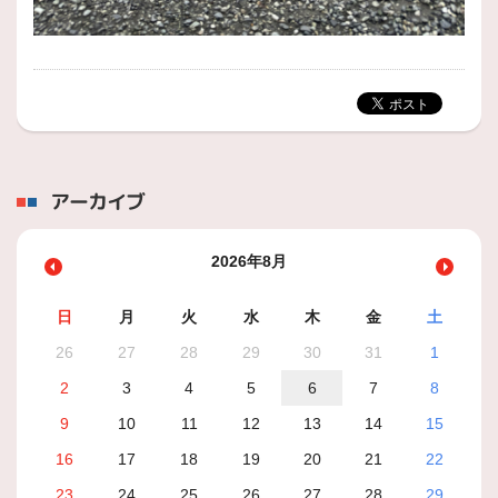
アーカイブ
2026年8月
日
月
火
水
木
金
土
26
27
28
29
30
31
1
2
3
4
5
6
7
8
9
10
11
12
13
14
15
16
17
18
19
20
21
22
23
24
25
26
27
28
29