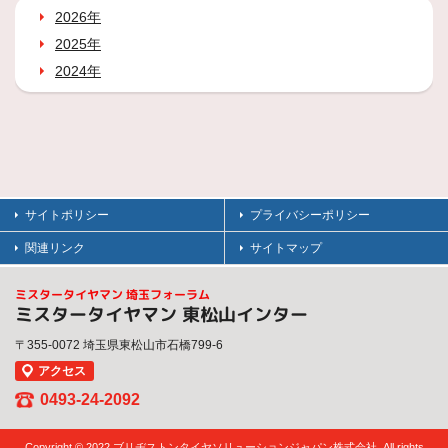
2026年
2025年
2024年
サイトポリシー
プライバシーポリシー
関連リンク
サイトマップ
ミスタータイヤマン 埼玉フォーラム
ミスタータイヤマン 東松山インター
〒355-0072 埼玉県東松山市石橋799-6
アクセス
0493-24-2092
Copyright © 2022 ブリヂストンタイヤソリューションジャパン株式会社. All rights