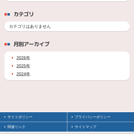
カテゴリ
カテゴリはありません
月別アーカイブ
2026年
2025年
2024年
サイトポリシー
プライバシーポリシー
関連リンク
サイトマップ