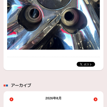
アーカイブ
2026年8月