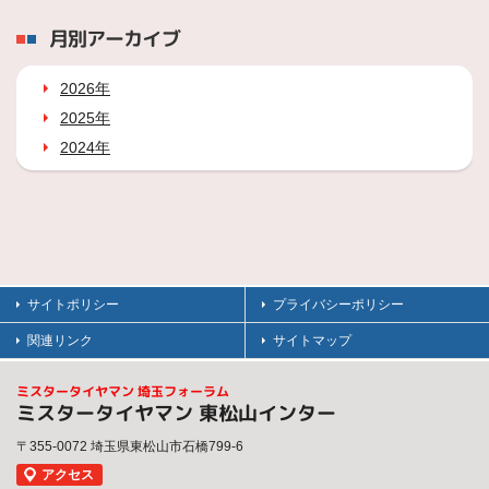
月別アーカイブ
2026年
2025年
2024年
サイトポリシー
プライバシーポリシー
関連リンク
サイトマップ
ミスタータイヤマン 埼玉フォーラム
ミスタータイヤマン 東松山インター
〒355-0072 埼玉県東松山市石橋799-6
アクセス