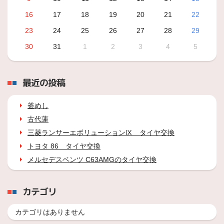
16
17
18
19
20
21
22
23
24
25
26
27
28
29
30
31
1
2
3
4
5
最近の投稿
釜めし
古代蓮
三菱ランサーエボリューションⅨ タイヤ交換
トヨタ 86 タイヤ交換
メルセデスベンツ C63AMGのタイヤ交換
カテゴリ
カテゴリはありません