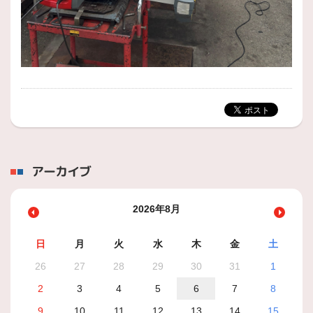
アーカイブ
2026年8月
日
月
火
水
木
金
土
26
27
28
29
30
31
1
2
3
4
5
6
7
8
9
10
11
12
13
14
15