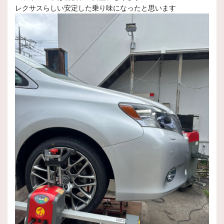
レクサスらしい安定した乗り味になったと思います