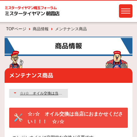
ミスタータイヤマン
埼玉フォーラム
ミスタータイヤマン 朝霞店
TOPページ
商品情報
メンテナンス商品
商品情報
メンテナンス商品
☆♪☆ オイル交換は当店におまかせください！！！ ☆♪☆
☆♪☆ オイル交換は当店におまかせくださ
い！！！ ☆♪☆