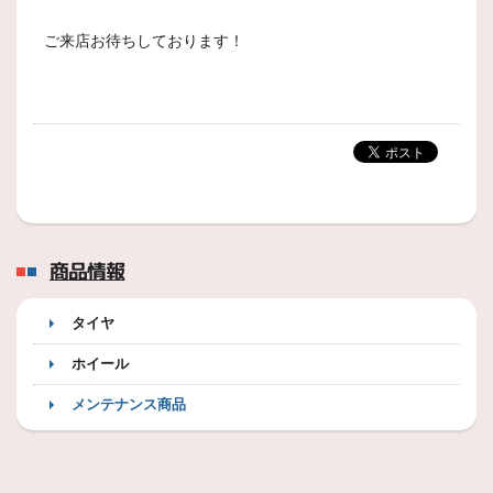
ご来店お待ちしております！
商品情報
タイヤ
ホイール
メンテナンス商品