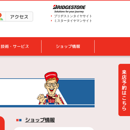
アクセス
ブリヂストンタイヤサイト
ミスタータイヤマンサイト
技術・サービス
ショップ情報
ショップ情報