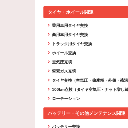
タイヤ・ホイール関連
乗用車用タイヤ交換
商用車用タイヤ交換
トラック用タイヤ交換
ホイール交換
空気圧充填
窒素ガス充填
タイヤ交換（空気圧・偏摩耗・外傷・残溝
100km点検（タイヤ空気圧・ナット増し
ローテーション
バッテリー・その他メンテナンス関連
バッテリー交換