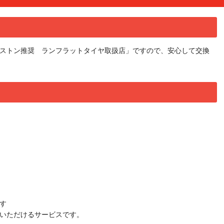
ストン推奨 ランフラットタイヤ取扱店」ですので、安心して交換
す
いただけるサービスです。