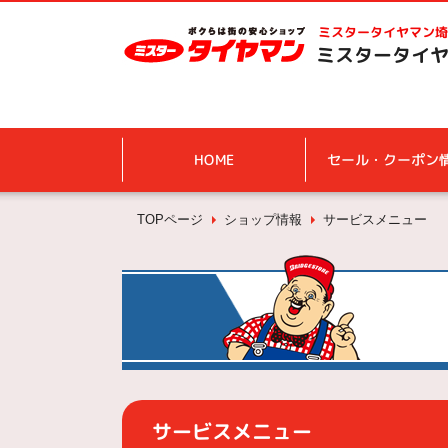
ミスタータイヤマン
埼
ミスタータイヤ
HOME
セール・クーポン
TOPページ
ショップ情報
サービスメニュー
サービスメニュー