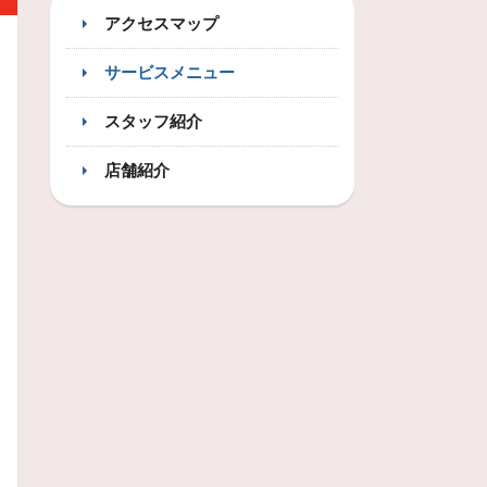
アクセスマップ
サービスメニュー
スタッフ紹介
店舗紹介