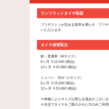
ランフラットタイヤ取扱
ブリヂストンが定める基準を満たす「ブリヂ
いただけます。
タイヤ保管取次
軽・普通車（Mサイズ）
6ヶ月 ￥12,540 (税込)
12ヶ月 ￥25,080 (税込)
ミニバン・SUV（Lサイズ）
6ヶ月 ￥16,830 (税込)
12ヶ月 ￥33,660 (税込)
※車種によりサイズが異なる場合がございま
※当店でタイヤをご購入された方のみご利用