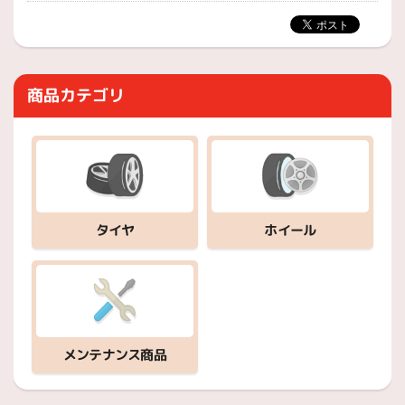
商品カテゴリ
ホイール
タイヤ
メンテナンス商品