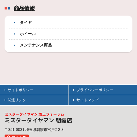
商品情報
タイヤ
ホイール
メンテナンス商品
サイトポリシー
プライバシーポリシー
関連リンク
サイトマップ
ミスタータイヤマン 埼玉フォーラム
ミスタータイヤマン 朝霞店
〒351-0031 埼玉県朝霞市宮戸2-2-8