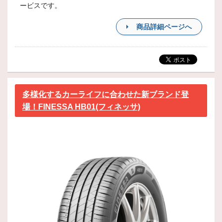
ービスです。
商品詳細ページへ
多様化するカーライフに合わせた新ブランド登
場！FINESSA HB01(フィネッサ)