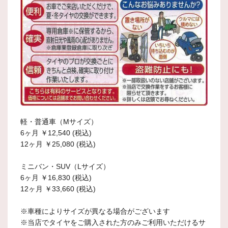
軽・普通車（Mサイズ）
6ヶ月 ￥12,540 (税込)
12ヶ月 ￥25,080 (税込)
ミニバン・SUV（Lサイズ）
6ヶ月 ￥16,830 (税込)
12ヶ月 ￥33,660 (税込)
※車種によりサイズが異なる場合がございます
※当店でタイヤをご購入された方のみご利用いただけるサ